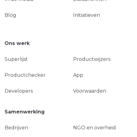
Blog
Initiatieven
Ons werk
Superlijst
Productwijzers
Productchecker
App
Developers
Voorwaarden
Samenwerking
Bedrijven
NGO en overheid