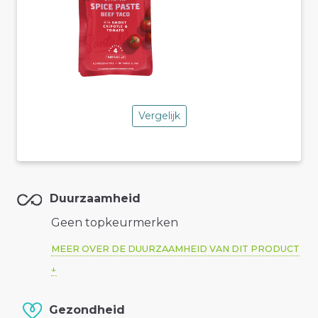
Vergelijk
Duurzaamheid
Geen topkeurmerken
MEER OVER DE DUURZAAMHEID VAN DIT PRODUCT
Gezondheid