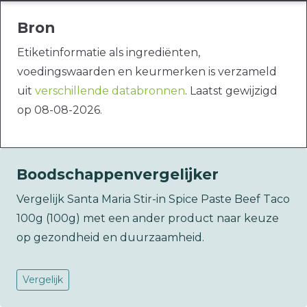
Bron
Etiketinformatie als ingrediënten,
voedingswaarden en keurmerken is verzameld
uit
verschillende databronnen
. Laatst gewijzigd
op 08-08-2026.
Boodschappenvergelijker
Vergelijk Santa Maria Stir-in Spice Paste Beef Taco
100g (100g) met een ander product naar keuze
op gezondheid en duurzaamheid.
Vergelijk