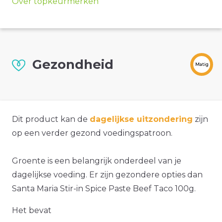
Over topkeurmerken
Gezondheid
Matig
Dit product kan de
dagelijkse uitzondering
zijn
op een verder gezond voedingspatroon.
Groente is een belangrijk onderdeel van je
dagelijkse voeding. Er zijn gezondere opties dan
Santa Maria Stir-in Spice Paste Beef Taco 100g.
Het bevat