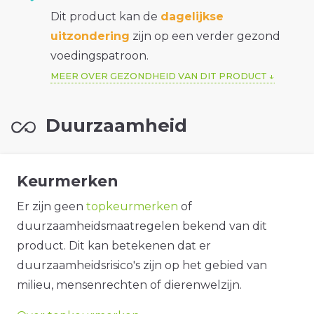
Dit product kan de
dagelijkse
uitzondering
zijn op een verder gezond
voedingspatroon.
MEER OVER GEZONDHEID VAN DIT PRODUCT
Duurzaamheid
Keurmerken
Er zijn geen
topkeurmerken
of
duurzaamheidsmaatregelen bekend van dit
product. Dit kan betekenen dat er
duurzaamheidsrisico's zijn op het gebied van
milieu, mensenrechten of dierenwelzijn.