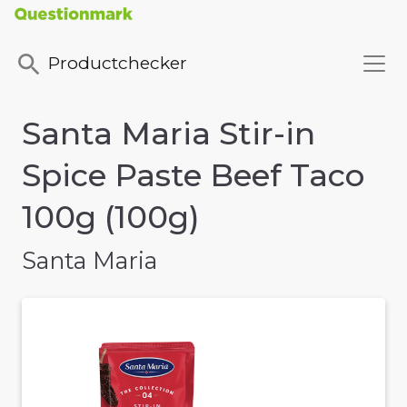
Productchecker
Santa Maria Stir-in
Spice Paste Beef Taco
100g (100g)
Santa Maria