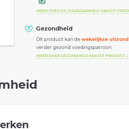
MEER OVER DE DUURZAAMHEID VAN DIT PRO
Gezondheid
Dit product kan de
wekelijkse uitzond
verder gezond voedingspatroon.
MEER OVER GEZONDHEID VAN DIT PRODUCT
mheid
erken