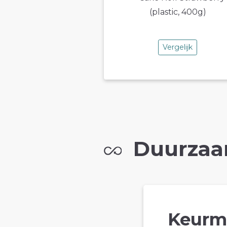
Vergelijk
Duurzaa
Keurm