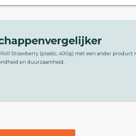
chappenvergelijker
 Roll Strawberry (plastic, 400g) met een ander product 
ondheid en duurzaamheid.