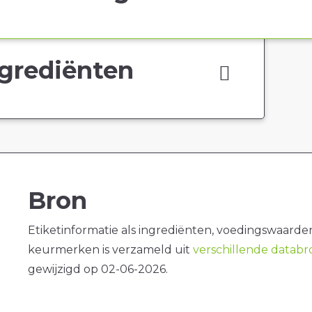
grediënten
Bron
Etiketinformatie als ingrediënten, voedingswaarde
keurmerken is verzameld uit
verschillende datab
gewijzigd op 02-06-2026.