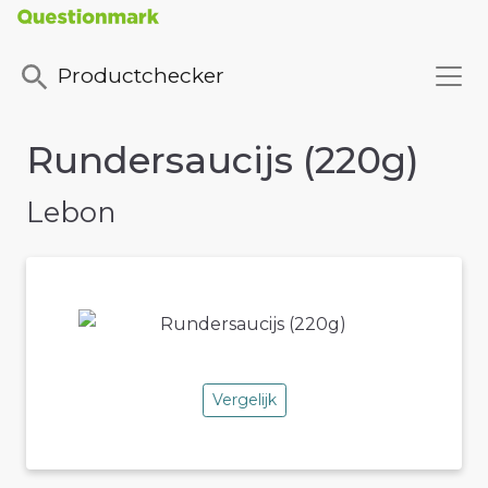
Productchecker
Rundersaucijs (220g)
Lebon
Vergelijk