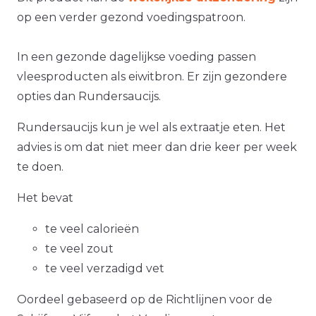
op een verder gezond voedingspatroon.
In een gezonde dagelijkse voeding passen
vleesproducten als eiwitbron. Er zijn gezondere
opties dan Rundersaucijs.
Rundersaucijs kun je wel als extraatje eten. Het
advies is om dat niet meer dan drie keer per week
te doen.
Het bevat
te veel calorieën
te veel zout
te veel verzadigd vet
Oordeel gebaseerd op de Richtlijnen voor de