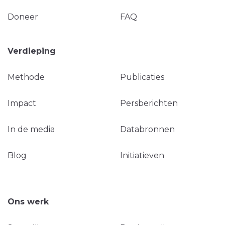
Doneer
FAQ
Verdieping
Methode
Publicaties
Impact
Persberichten
In de media
Databronnen
Blog
Initiatieven
Ons werk