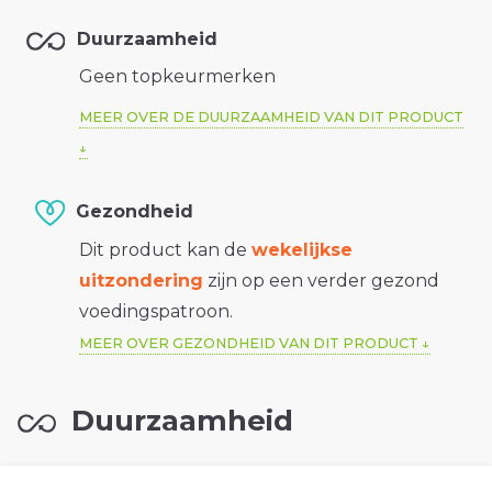
Duurzaamheid
Geen topkeurmerken
MEER OVER DE DUURZAAMHEID VAN DIT PRODUCT
Gezondheid
Dit product kan de
wekelijkse
uitzondering
zijn op een verder gezond
voedingspatroon.
MEER OVER GEZONDHEID VAN DIT PRODUCT
Duurzaamheid