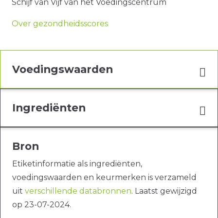
Schijf van Vijf van het Voedingscentrum
Over gezondheidsscores
Voedingswaarden
Ingrediënten
Bron
Etiketinformatie als ingrediënten,
voedingswaarden en keurmerken is verzameld
uit
verschillende databronnen
. Laatst gewijzigd
op 23-07-2024.