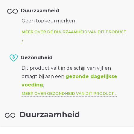
Duurzaamheid
Geen topkeurmerken
MEER OVER DE DUURZAAMHEID VAN DIT PRODUCT
Gezondheid
Dit product valt in de schijf van vijf en
draagt bij aan een
gezonde dagelijkse
voeding
.
MEER OVER GEZONDHEID VAN DIT PRODUCT
Duurzaamheid