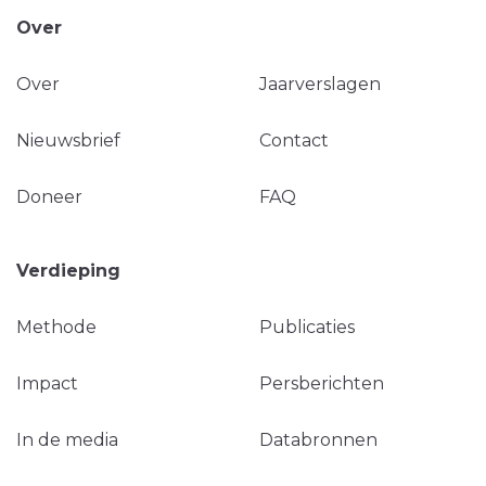
Over
Over
Jaarverslagen
Nieuwsbrief
Contact
Doneer
FAQ
Verdieping
Methode
Publicaties
Impact
Persberichten
In de media
Databronnen