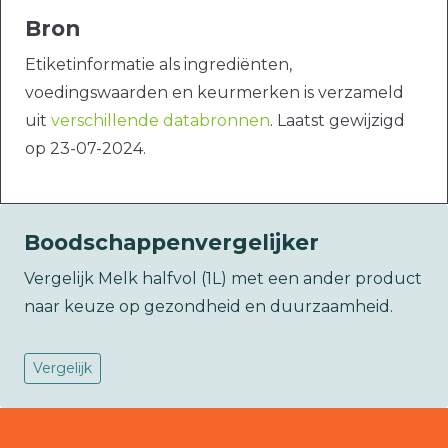
Bron
Etiketinformatie als ingrediënten,
voedingswaarden en keurmerken is verzameld
uit
verschillende databronnen
. Laatst gewijzigd
op 23-07-2024.
Boodschappenvergelijker
Vergelijk Melk halfvol (1L) met een ander product
naar keuze op gezondheid en duurzaamheid.
Vergelijk