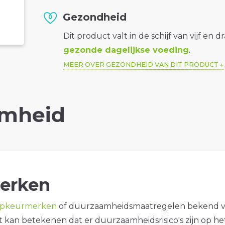
Gezondheid
Dit product valt in de schijf van vijf en d
gezonde dagelijkse voeding
.
MEER OVER GEZONDHEID VAN DIT PRODUCT
mheid
erken
opkeurmerken
of duurzaamheidsmaatregelen bekend 
it kan betekenen dat er duurzaamheidsrisico's zijn op he