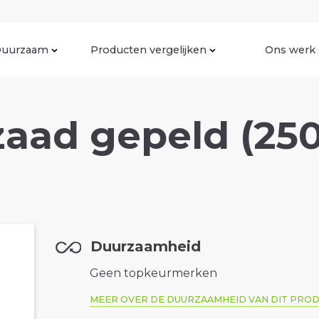
uurzaam
Producten vergelijken
Ons werk
aad gepeld (25
Duurzaamheid
Geen topkeurmerken
MEER OVER DE DUURZAAMHEID VAN DIT PRO