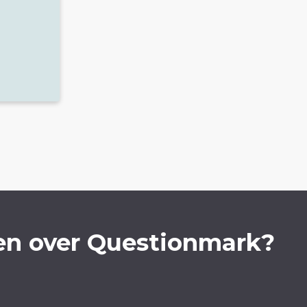
en over Questionmark?