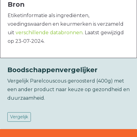
Bron
Etiketinformatie als ingrediënten,
voedingswaarden en keurmerken is verzameld
uit
verschillende databronnen
. Laatst gewijzigd
op 23-07-2024.
Boodschappenvergelijker
Vergelijk Parelcouscous geroosterd (400g) met
een ander product naar keuze op gezondheid en
duurzaamheid.
Vergelijk