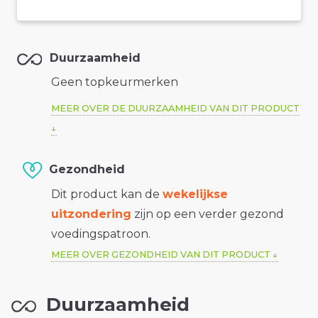
Duurzaamheid
Geen topkeurmerken
MEER OVER DE DUURZAAMHEID VAN DIT PRODUCT
Gezondheid
Dit product kan de
wekelijkse
uitzondering
zijn op een verder gezond
voedingspatroon.
MEER OVER GEZONDHEID VAN DIT PRODUCT
Duurzaamheid