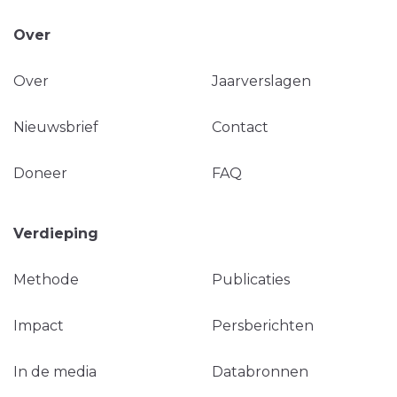
Over
Over
Jaarverslagen
Nieuwsbrief
Contact
Doneer
FAQ
Verdieping
Methode
Publicaties
Impact
Persberichten
In de media
Databronnen