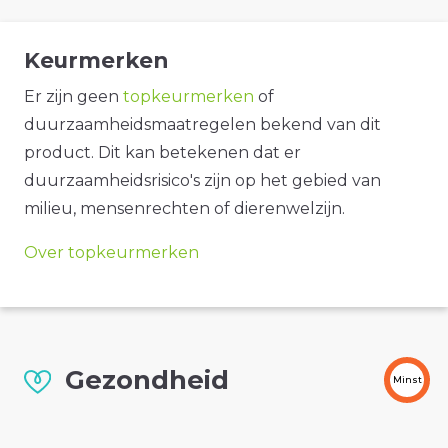
Keurmerken
Er zijn geen
topkeurmerken
of
duurzaamheidsmaatregelen bekend van dit
product. Dit kan betekenen dat er
duurzaamheidsrisico's zijn op het gebied van
milieu, mensenrechten of dierenwelzijn.
Over topkeurmerken
Gezondheid
Minst