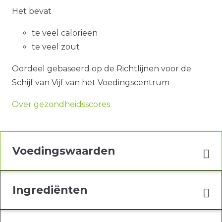
Het bevat
te veel calorieën
te veel zout
Oordeel gebaseerd op de Richtlijnen voor de
Schijf van Vijf van het Voedingscentrum
Over gezondheidsscores
Voedingswaarden
Ingrediënten