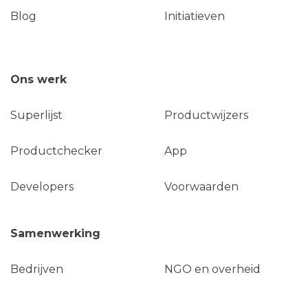
Blog
Initiatieven
Ons werk
Superlijst
Productwijzers
Productchecker
App
Developers
Voorwaarden
Samenwerking
Bedrijven
NGO en overheid