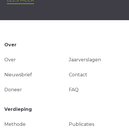
Over
Over
Jaarverslagen
Nieuwsbrief
Contact
Doneer
FAQ
Verdieping
Methode
Publicaties