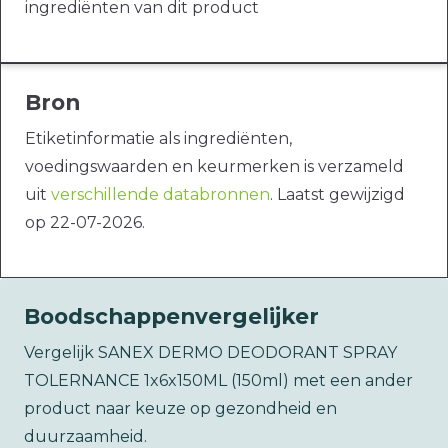
ingrediënten van dit product
Bron
Etiketinformatie als ingrediënten,
voedingswaarden en keurmerken is verzameld
uit
verschillende databronnen
. Laatst gewijzigd
op 22-07-2026.
Boodschappenvergelijker
Vergelijk SANEX DERMO DEODORANT SPRAY
TOLERNANCE 1x6x150ML (150ml) met een ander
product naar keuze op gezondheid en
duurzaamheid.