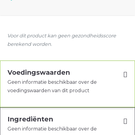
Voor dit product kan geen gezondheidsscore
berekend worden.
Voedingswaarden
Geen informatie beschikbaar over de
voedingswaarden van dit product
Ingrediënten
Geen informatie beschikbaar over de