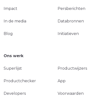
Impact
Persberichten
In de media
Databronnen
Blog
Initiatieven
Ons werk
Superlijst
Productwijzers
Productchecker
App
Developers
Voorwaarden