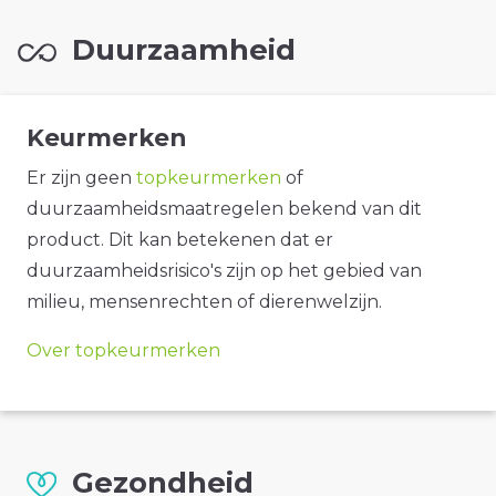
Duurzaamheid
Keurmerken
Er zijn geen
topkeurmerken
of
duurzaamheidsmaatregelen bekend van dit
product. Dit kan betekenen dat er
duurzaamheidsrisico's zijn op het gebied van
milieu, mensenrechten of dierenwelzijn.
Over topkeurmerken
Gezondheid