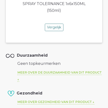
Vergelijk
Duurzaamheid
Geen topkeurmerken
MEER OVER DE DUURZAAMHEID VAN DIT PRODUCT
Gezondheid
MEER OVER GEZONDHEID VAN DIT PRODUCT