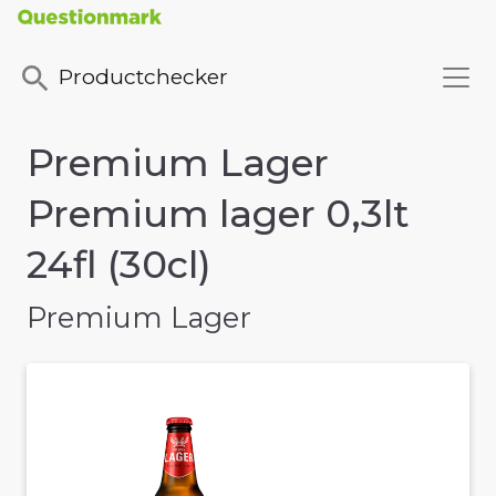
Productchecker
Premium Lager
Premium lager 0,3lt
24fl (30cl)
Premium Lager