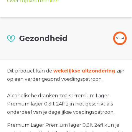
Over topkeurmerken
Gezondheid
Minst
Dit product kan de
wekelijkse uitzondering
zijn
op een verder gezond voedingspatroon.
Alcoholische dranken zoals Premium Lager
Premium lager 0,3lt 24fl zijn niet geschikt als
onderdeel van je dagelijkse voedingspatroon.
Premium Lager Premium lager 0,3lt 24fl kun je