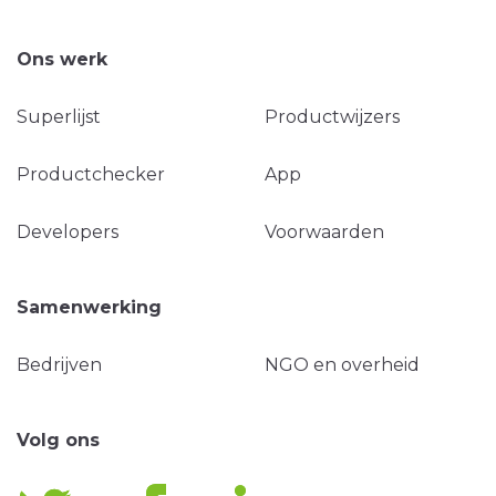
Ons werk
Superlijst
Productwijzers
Productchecker
App
Developers
Voorwaarden
Samenwerking
Bedrijven
NGO en overheid
Volg ons