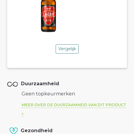
Vergelijk
Duurzaamheid
Geen topkeurmerken
MEER OVER DE DUURZAAMHEID VAN DIT PRODUCT
Gezondheid