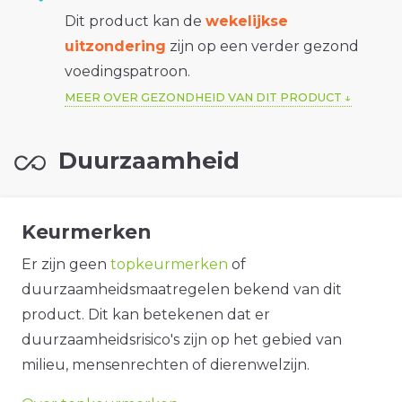
Dit product kan de
wekelijkse
uitzondering
zijn op een verder gezond
voedingspatroon.
MEER OVER GEZONDHEID VAN DIT PRODUCT
Duurzaamheid
Keurmerken
Er zijn geen
topkeurmerken
of
duurzaamheidsmaatregelen bekend van dit
product. Dit kan betekenen dat er
duurzaamheidsrisico's zijn op het gebied van
milieu, mensenrechten of dierenwelzijn.