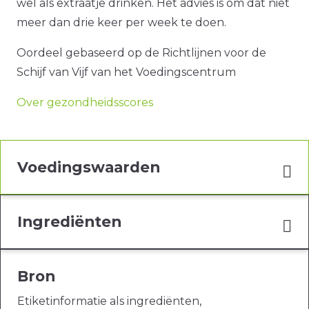
wel als extraatje drinken. Het advies is om dat niet
meer dan drie keer per week te doen.
Oordeel gebaseerd op de Richtlijnen voor de
Schijf van Vijf van het Voedingscentrum
Over gezondheidsscores
Voedingswaarden
Ingrediënten
Bron
Etiketinformatie als ingrediënten,