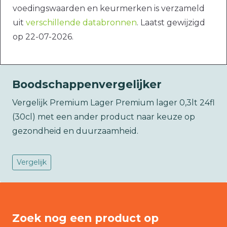
voedingswaarden en keurmerken is verzameld
uit
verschillende databronnen
. Laatst gewijzigd
op 22-07-2026.
Boodschappenvergelijker
Vergelijk Premium Lager Premium lager 0,3lt 24fl
(30cl) met een ander product naar keuze op
gezondheid en duurzaamheid.
Vergelijk
Zoek nog een product op