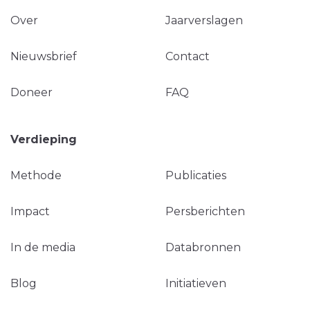
Over
Jaarverslagen
Nieuwsbrief
Contact
Doneer
FAQ
Verdieping
Methode
Publicaties
Impact
Persberichten
In de media
Databronnen
Blog
Initiatieven