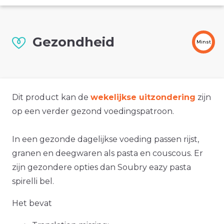
Gezondheid
Minst
Dit product kan de
wekelijkse uitzondering
zijn
op een verder gezond voedingspatroon.
In een gezonde dagelijkse voeding passen rijst,
granen en deegwaren als pasta en couscous. Er
zijn gezondere opties dan Soubry eazy pasta
spirelli bel.
Het bevat