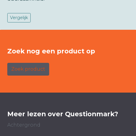
Vergelijk
Zoek nog een product op
Zoek product
Meer lezen over Questionmark?
Achtergrond