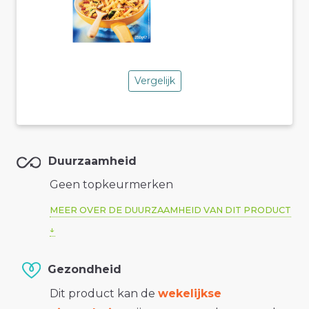
Vergelijk
Duurzaamheid
Geen topkeurmerken
MEER OVER DE DUURZAAMHEID VAN DIT PRODUCT
Gezondheid
Dit product kan de
wekelijkse