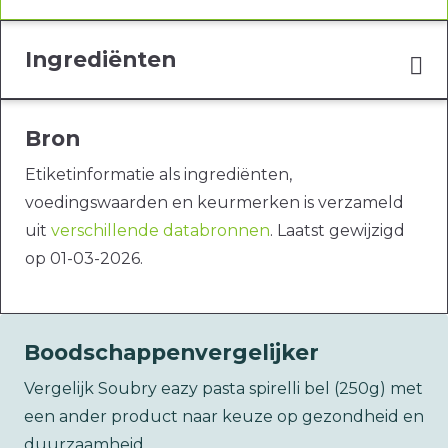
Ingrediënten
Bron
Etiketinformatie als ingrediënten,
voedingswaarden en keurmerken is verzameld
uit
verschillende databronnen
. Laatst gewijzigd
op 01-03-2026.
Boodschappenvergelijker
Vergelijk Soubry eazy pasta spirelli bel (250g) met
een ander product naar keuze op gezondheid en
duurzaamheid.