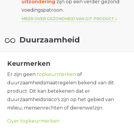
uitzondering
zijn op een verder gezond
voedingspatroon.
MEER OVER GEZONDHEID VAN DIT PRODUCT
Duurzaamheid
Keurmerken
Er zijn geen
topkeurmerken
of
duurzaamheidsmaatregelen bekend van dit
product. Dit kan betekenen dat er
duurzaamheidsrisico's zijn op het gebied van
milieu, mensenrechten of dierenwelzijn.
Over topkeurmerken