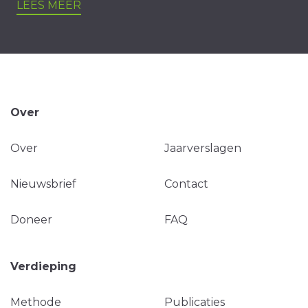
LEES MEER
Over
Over
Jaarverslagen
Nieuwsbrief
Contact
Doneer
FAQ
Verdieping
Methode
Publicaties