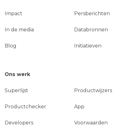
Impact
Persberichten
In de media
Databronnen
Blog
Initiatieven
Ons werk
Superlijst
Productwijzers
Productchecker
App
Developers
Voorwaarden