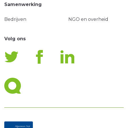
Samenwerking
Bedrijven
NGO en overheid
Volg ons