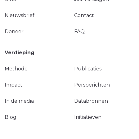
Nieuwsbrief
Contact
Doneer
FAQ
Verdieping
Methode
Publicaties
Impact
Persberichten
In de media
Databronnen
Blog
Initiatieven