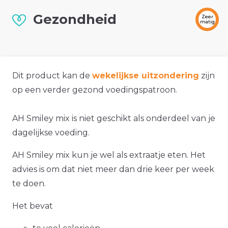
Gezondheid
Zeer
matig
Dit product kan de
wekelijkse uitzondering
zijn
op een verder gezond voedingspatroon.
AH Smiley mix is niet geschikt als onderdeel van je
dagelijkse voeding.
AH Smiley mix kun je wel als extraatje eten. Het
advies is om dat niet meer dan drie keer per week
te doen.
Het bevat