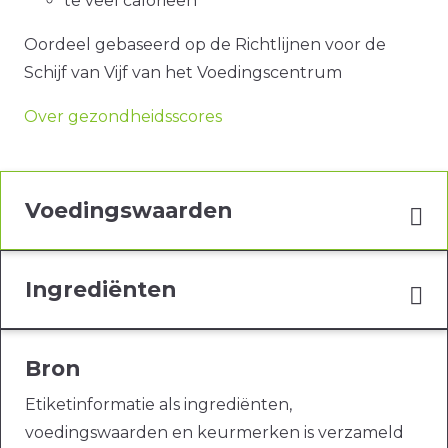
te veel calorieën
Oordeel gebaseerd op de Richtlijnen voor de
Schijf van Vijf van het Voedingscentrum
Over gezondheidsscores
Voedingswaarden
Ingrediënten
Bron
Etiketinformatie als ingrediënten,
voedingswaarden en keurmerken is verzameld