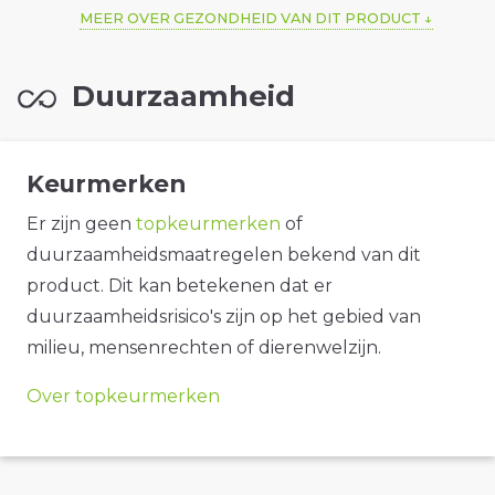
MEER OVER GEZONDHEID VAN DIT PRODUCT
Duurzaamheid
Keurmerken
Er zijn geen
topkeurmerken
of
duurzaamheidsmaatregelen bekend van dit
product. Dit kan betekenen dat er
duurzaamheidsrisico's zijn op het gebied van
milieu, mensenrechten of dierenwelzijn.
Over topkeurmerken