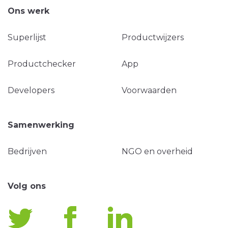
Ons werk
Superlijst
Productwijzers
Productchecker
App
Developers
Voorwaarden
Samenwerking
Bedrijven
NGO en overheid
Volg ons