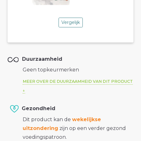
Vergelijk
Duurzaamheid
Geen topkeurmerken
MEER OVER DE DUURZAAMHEID VAN DIT PRODUCT
Gezondheid
Dit product kan de
wekelijkse
uitzondering
zijn op een verder gezond
voedingspatroon.