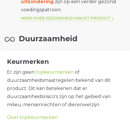
uitzondering
zijn op een verder gezond
voedingspatroon.
MEER OVER GEZONDHEID VAN DIT PRODUCT
Duurzaamheid
Keurmerken
Er zijn geen
topkeurmerken
of
duurzaamheidsmaatregelen bekend van dit
product. Dit kan betekenen dat er
duurzaamheidsrisico's zijn op het gebied van
milieu, mensenrechten of dierenwelzijn.
Over topkeurmerken