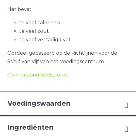
Het bevat
te veel calorieën
te veel zout
te veel verzadigd vet
Oordeel gebaseerd op de Richtlijnen voor de
Schijf van Vijf van het Voedingscentrum
Over gezondheidsscores
Voedingswaarden
Ingrediënten