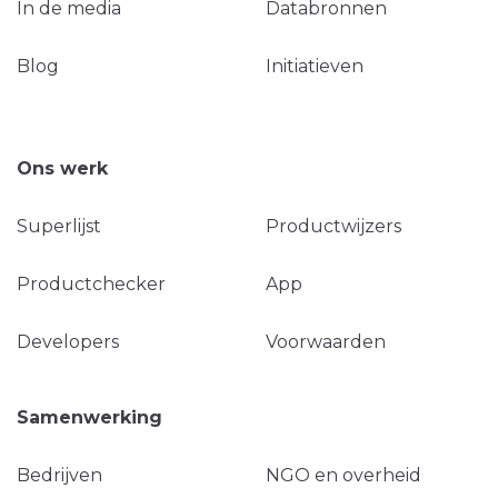
In de media
Databronnen
Blog
Initiatieven
Ons werk
Superlijst
Productwijzers
Productchecker
App
Developers
Voorwaarden
Samenwerking
Bedrijven
NGO en overheid