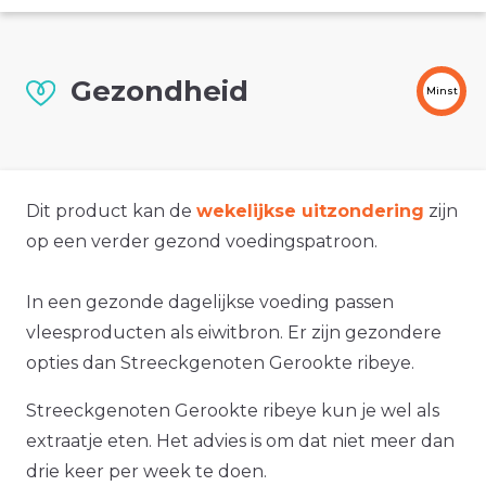
Gezondheid
Minst
Dit product kan de
wekelijkse uitzondering
zijn
op een verder gezond voedingspatroon.
In een gezonde dagelijkse voeding passen
vleesproducten als eiwitbron. Er zijn gezondere
opties dan Streeckgenoten Gerookte ribeye.
Streeckgenoten Gerookte ribeye kun je wel als
extraatje eten. Het advies is om dat niet meer dan
drie keer per week te doen.