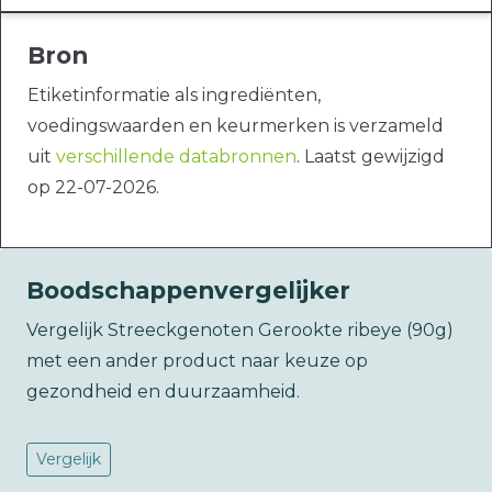
Bron
Etiketinformatie als ingrediënten,
voedingswaarden en keurmerken is verzameld
uit
verschillende databronnen
. Laatst gewijzigd
op 22-07-2026.
Boodschappenvergelijker
Vergelijk Streeckgenoten Gerookte ribeye (90g)
met een ander product naar keuze op
gezondheid en duurzaamheid.
Vergelijk