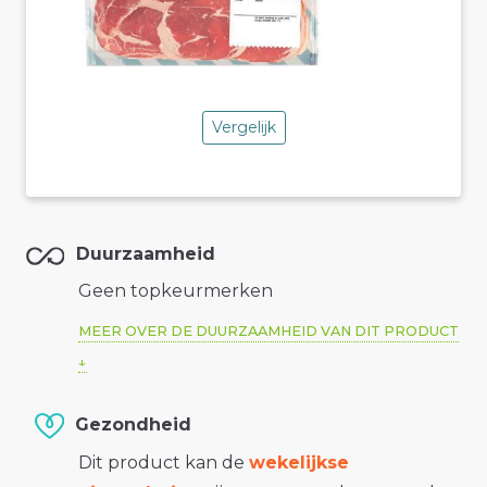
Vergelijk
Duurzaamheid
Geen topkeurmerken
MEER OVER DE DUURZAAMHEID VAN DIT PRODUCT
Gezondheid
Dit product kan de
wekelijkse