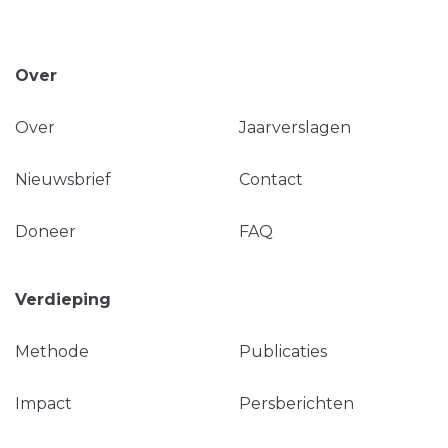
Over
Over
Jaarverslagen
Nieuwsbrief
Contact
Doneer
FAQ
Verdieping
Methode
Publicaties
Impact
Persberichten