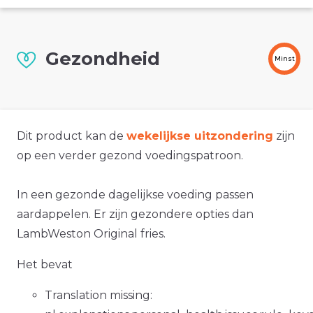
Gezondheid
Minst
Dit product kan de
wekelijkse uitzondering
zijn
op een verder gezond voedingspatroon.
In een gezonde dagelijkse voeding passen
aardappelen. Er zijn gezondere opties dan
LambWeston Original fries.
Het bevat
Translation missing: