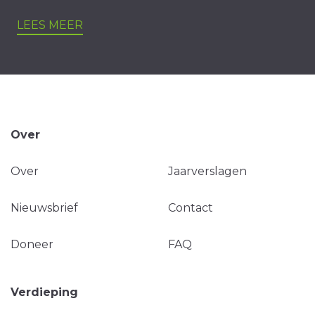
LEES MEER
Over
Over
Jaarverslagen
Nieuwsbrief
Contact
Doneer
FAQ
Verdieping