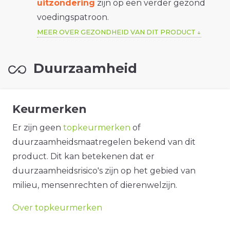
uitzondering
zijn op een verder gezond
voedingspatroon.
MEER OVER GEZONDHEID VAN DIT PRODUCT
Duurzaamheid
Keurmerken
Er zijn geen
topkeurmerken
of
duurzaamheidsmaatregelen bekend van dit
product. Dit kan betekenen dat er
duurzaamheidsrisico's zijn op het gebied van
milieu, mensenrechten of dierenwelzijn.
Over topkeurmerken