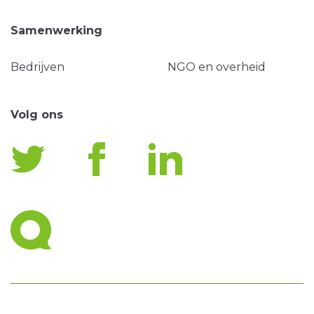
Samenwerking
Bedrijven
NGO en overheid
Volg ons