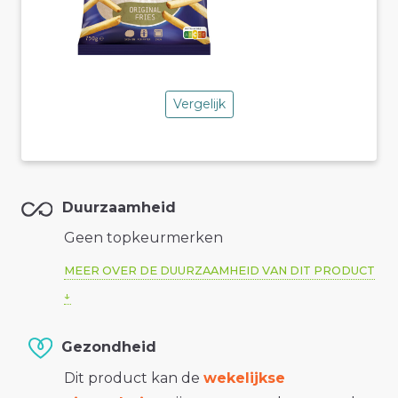
Vergelijk
Duurzaamheid
Geen topkeurmerken
MEER OVER DE DUURZAAMHEID VAN DIT PRODUCT
Gezondheid
Dit product kan de
wekelijkse