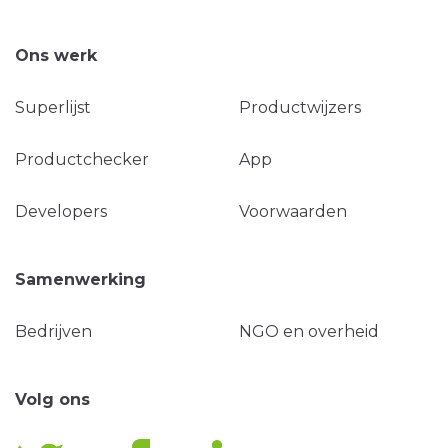
Ons werk
Superlijst
Productwijzers
Productchecker
App
Developers
Voorwaarden
Samenwerking
Bedrijven
NGO en overheid
Volg ons