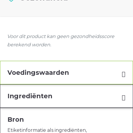
Voor dit product kan geen gezondheidsscore
berekend worden.
Voedingswaarden
Ingrediënten
Bron
Etiketinformatie als ingrediënten,