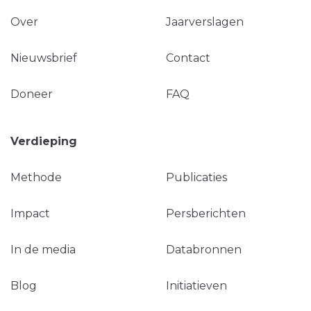
Over
Jaarverslagen
Nieuwsbrief
Contact
Doneer
FAQ
Verdieping
Methode
Publicaties
Impact
Persberichten
In de media
Databronnen
Blog
Initiatieven