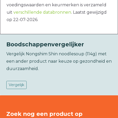
voedingswaarden en keurmerken is verzameld
uit
verschillende databronnen
. Laatst gewijzigd
op 22-07-2026.
Boodschappenvergelijker
Vergelijk Nongshim Shin noodlesoup (114g) met
een ander product naar keuze op gezondheid en
duurzaamheid.
Vergelijk
Zoek nog een product op