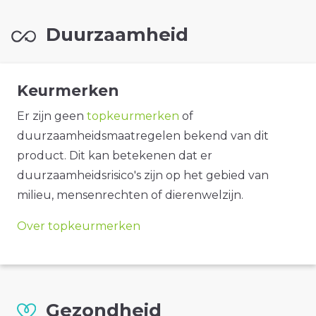
Duurzaamheid
Keurmerken
Er zijn geen
topkeurmerken
of
duurzaamheidsmaatregelen bekend van dit
product. Dit kan betekenen dat er
duurzaamheidsrisico's zijn op het gebied van
milieu, mensenrechten of dierenwelzijn.
Over topkeurmerken
Gezondheid