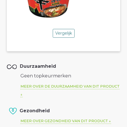
Vergelijk
Duurzaamheid
Geen topkeurmerken
MEER OVER DE DUURZAAMHEID VAN DIT PRODUCT
Gezondheid
MEER OVER GEZONDHEID VAN DIT PRODUCT