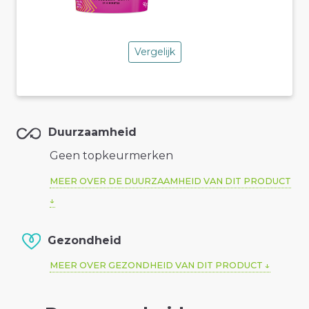
Vergelijk
Duurzaamheid
Geen topkeurmerken
MEER OVER DE DUURZAAMHEID VAN DIT PRODUCT
Gezondheid
MEER OVER GEZONDHEID VAN DIT PRODUCT