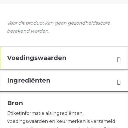
Voor dit product kan geen gezondheidsscore
berekend worden.
Voedingswaarden
Ingrediënten
Bron
Etiketinformatie als ingrediënten,
voedingswaarden en keurmerken is verzameld