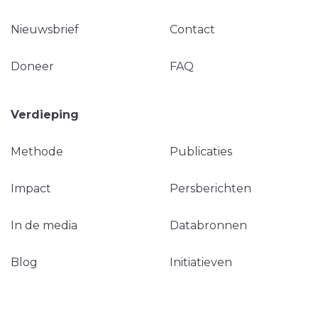
Nieuwsbrief
Contact
Doneer
FAQ
Verdieping
Methode
Publicaties
Impact
Persberichten
In de media
Databronnen
Blog
Initiatieven