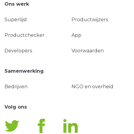
Ons werk
Superlijst
Productwijzers
Productchecker
App
Developers
Voorwaarden
Samenwerking
Bedrijven
NGO en overheid
Volg ons