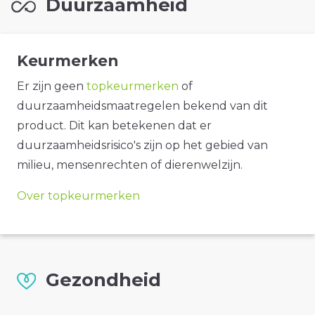
Duurzaamheid
Keurmerken
Er zijn geen
topkeurmerken
of
duurzaamheidsmaatregelen bekend van dit
product. Dit kan betekenen dat er
duurzaamheidsrisico's zijn op het gebied van
milieu, mensenrechten of dierenwelzijn.
Over topkeurmerken
Gezondheid