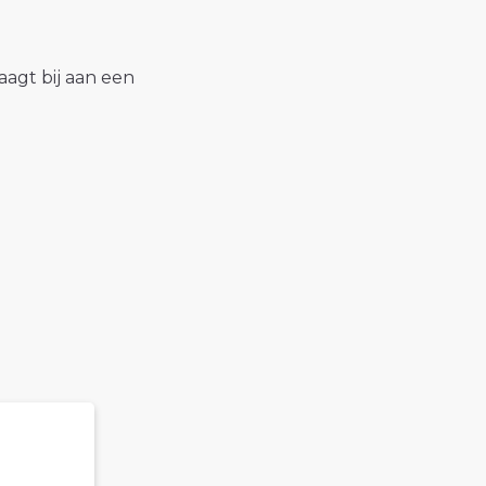
raagt bij aan een