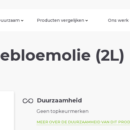
uurzaam
Producten vergelijken
Ons werk
ebloemolie (2L)
Duurzaamheid
Geen topkeurmerken
MEER OVER DE DUURZAAMHEID VAN DIT PRO