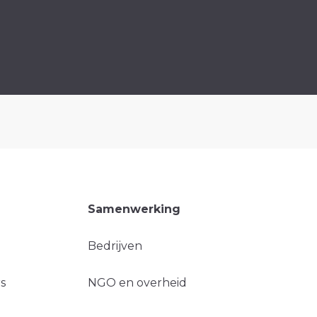
Samenwerking
Bedrijven
s
NGO en overheid