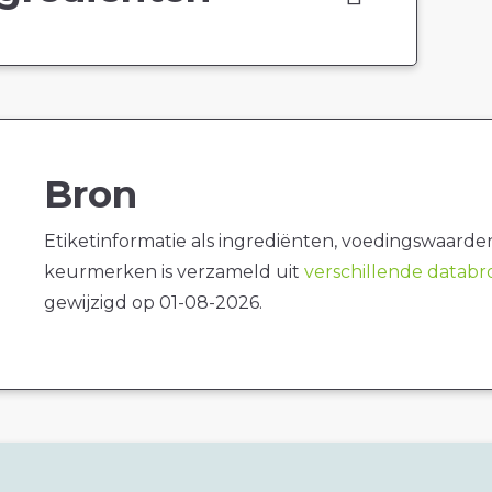
Bron
Etiketinformatie als ingrediënten, voedingswaarde
keurmerken is verzameld uit
verschillende datab
gewijzigd op 01-08-2026.