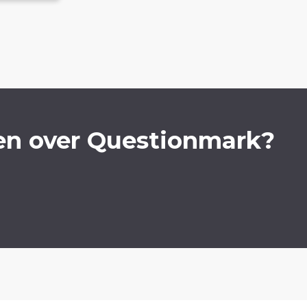
en over Questionmark?