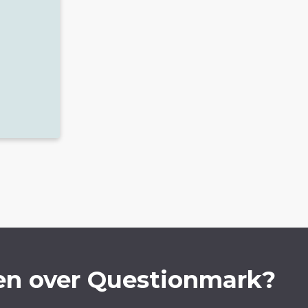
en over Questionmark?