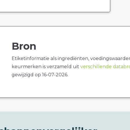
Bron
Etiketinformatie als ingrediënten, voedingswaarde
keurmerken is verzameld uit
verschillende datab
gewijzigd op 16-07-2026.