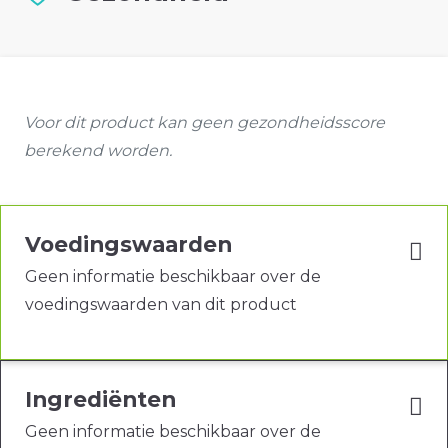
Voor dit product kan geen gezondheidsscore
berekend worden.
Voedingswaarden
Geen informatie beschikbaar over de
voedingswaarden van dit product
Ingrediënten
Geen informatie beschikbaar over de