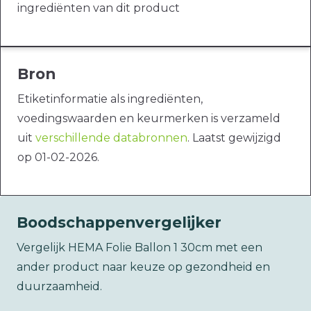
ingrediënten van dit product
Bron
Etiketinformatie als ingrediënten,
voedingswaarden en keurmerken is verzameld
uit
verschillende databronnen
. Laatst gewijzigd
op 01-02-2026.
Boodschappenvergelijker
Vergelijk HEMA Folie Ballon 1 30cm met een
ander product naar keuze op gezondheid en
duurzaamheid.