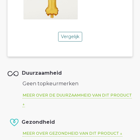
Vergelijk
Duurzaamheid
Geen topkeurmerken
MEER OVER DE DUURZAAMHEID VAN DIT PRODUCT
Gezondheid
MEER OVER GEZONDHEID VAN DIT PRODUCT