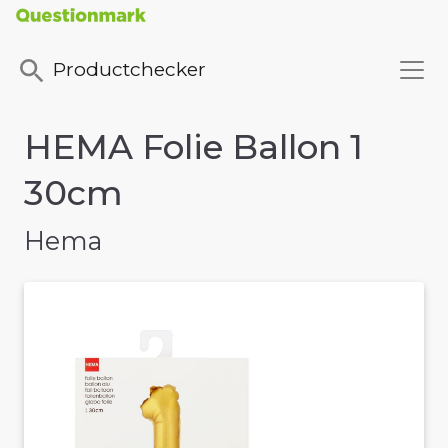
Productchecker
HEMA Folie Ballon 1
30cm
Hema