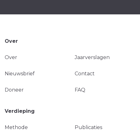
Over
Over
Jaarverslagen
Nieuwsbrief
Contact
Doneer
FAQ
Verdieping
Methode
Publicaties