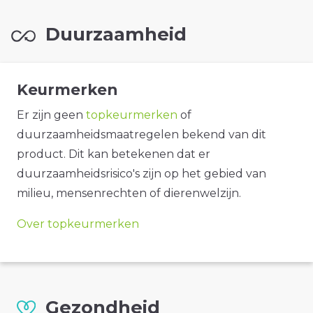
Duurzaamheid
Keurmerken
Er zijn geen
topkeurmerken
of
duurzaamheidsmaatregelen bekend van dit
product. Dit kan betekenen dat er
duurzaamheidsrisico's zijn op het gebied van
milieu, mensenrechten of dierenwelzijn.
Over topkeurmerken
Gezondheid