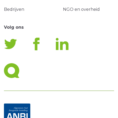
Bedrijven
NGO en overheid
Volg ons