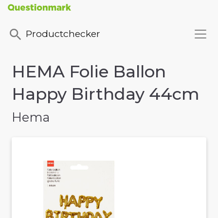
Productchecker
HEMA Folie Ballon
Happy Birthday 44cm
Hema