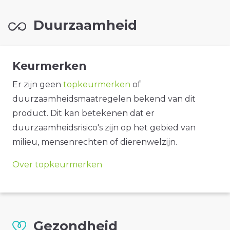
Duurzaamheid
Keurmerken
Er zijn geen
topkeurmerken
of
duurzaamheidsmaatregelen bekend van dit
product. Dit kan betekenen dat er
duurzaamheidsrisico's zijn op het gebied van
milieu, mensenrechten of dierenwelzijn.
Over topkeurmerken
Gezondheid