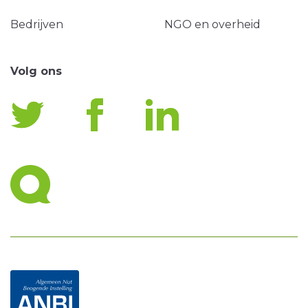
Bedrijven
NGO en overheid
Volg ons