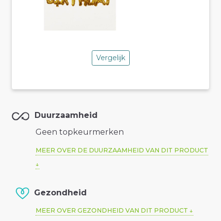
Vergelijk
Duurzaamheid
Geen topkeurmerken
MEER OVER DE DUURZAAMHEID VAN DIT PRODUCT
Gezondheid
MEER OVER GEZONDHEID VAN DIT PRODUCT