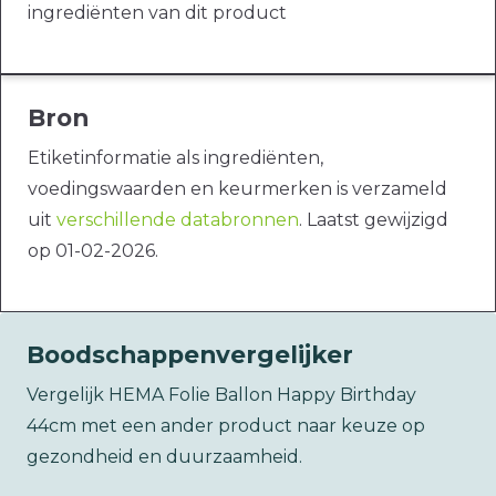
ingrediënten van dit product
Bron
Etiketinformatie als ingrediënten,
voedingswaarden en keurmerken is verzameld
uit
verschillende databronnen
. Laatst gewijzigd
op 01-02-2026.
Boodschappenvergelijker
Vergelijk HEMA Folie Ballon Happy Birthday
44cm met een ander product naar keuze op
gezondheid en duurzaamheid.