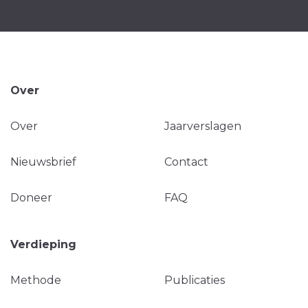
Over
Over
Jaarverslagen
Nieuwsbrief
Contact
Doneer
FAQ
Verdieping
Methode
Publicaties