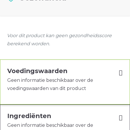
Voor dit product kan geen gezondheidsscore
berekend worden.
Voedingswaarden
Geen informatie beschikbaar over de
voedingswaarden van dit product
Ingrediënten
Geen informatie beschikbaar over de