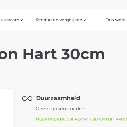
uurzaam
Producten vergelijken
Ons werk
lon Hart 30cm
Duurzaamheid
Geen topkeurmerken
MEER OVER DE DUURZAAMHEID VAN DIT PRO