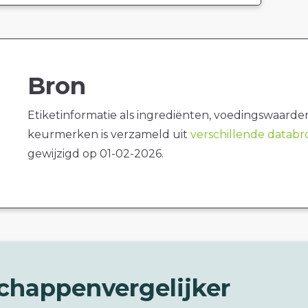
Bron
Etiketinformatie als ingrediënten, voedingswaarde
keurmerken is verzameld uit
verschillende datab
gewijzigd op 01-02-2026.
chappenvergelijker