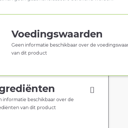
Voedingswaarden
Geen informatie beschikbaar over de voedingswaa
van dit product
grediënten
 informatie beschikbaar over de
ediënten van dit product