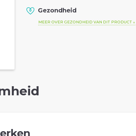
Gezondheid
MEER OVER GEZONDHEID VAN DIT PRODUCT
mheid
erken