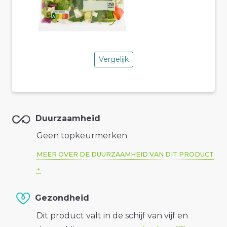
Vergelijk
Duurzaamheid
Geen topkeurmerken
MEER OVER DE DUURZAAMHEID VAN DIT PRODUCT
Gezondheid
Dit product valt in de schijf van vijf en