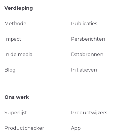
Verdieping
Methode
Publicaties
Impact
Persberichten
In de media
Databronnen
Blog
Initiatieven
Ons werk
Superlijst
Productwijzers
Productchecker
App