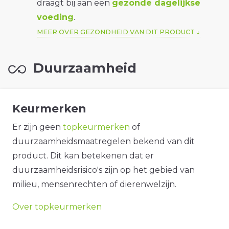
draagt bij aan een
gezonde dagelijkse
voeding
.
MEER OVER GEZONDHEID VAN DIT PRODUCT
Duurzaamheid
Keurmerken
Er zijn geen
topkeurmerken
of
duurzaamheidsmaatregelen bekend van dit
product. Dit kan betekenen dat er
duurzaamheidsrisico's zijn op het gebied van
milieu, mensenrechten of dierenwelzijn.
Over topkeurmerken