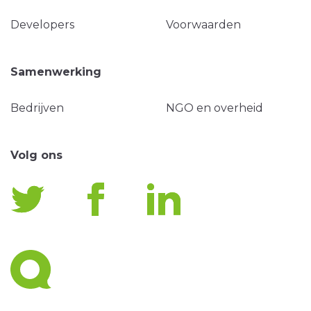
Developers
Voorwaarden
Samenwerking
Bedrijven
NGO en overheid
Volg ons