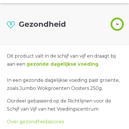
Gezondheid
Ja
Dit product valt in de schijf van vijf en draagt bij
aan een
gezonde dagelijkse voeding
.
In een gezonde dagelijkse voeding past groente,
zoals Jumbo Wokgroenten Oosters 250g.
Oordeel gebaseerd op de Richtlijnen voor de
Schijf van Vijf van het Voedingscentrum
Over gezondheidsscores