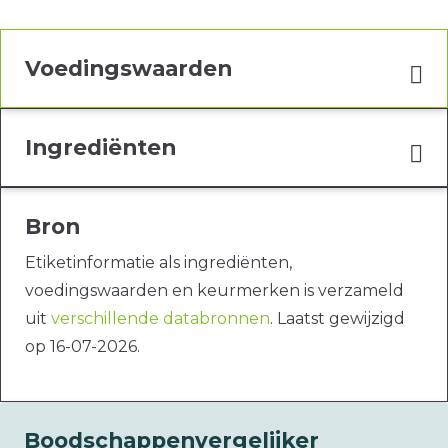
Voedingswaarden
Ingrediënten
Bron
Etiketinformatie als ingrediënten,
voedingswaarden en keurmerken is verzameld
uit
verschillende databronnen
. Laatst gewijzigd
op 16-07-2026.
Boodschappenvergelijker