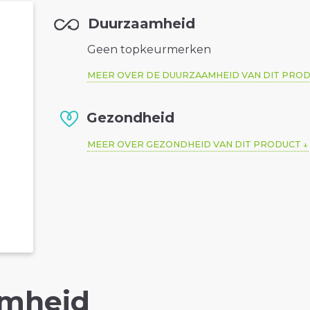
Duurzaamheid
Geen topkeurmerken
MEER OVER DE DUURZAAMHEID VAN DIT PRO
Gezondheid
MEER OVER GEZONDHEID VAN DIT PRODUCT
mheid