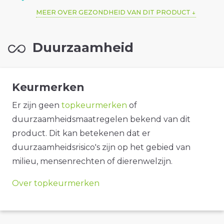
MEER OVER GEZONDHEID VAN DIT PRODUCT
Duurzaamheid
Keurmerken
Er zijn geen
topkeurmerken
of
duurzaamheidsmaatregelen bekend van dit
product. Dit kan betekenen dat er
duurzaamheidsrisico's zijn op het gebied van
milieu, mensenrechten of dierenwelzijn.
Over topkeurmerken