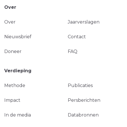
Over
Over
Jaarverslagen
Nieuwsbrief
Contact
Doneer
FAQ
Verdieping
Methode
Publicaties
Impact
Persberichten
In de media
Databronnen