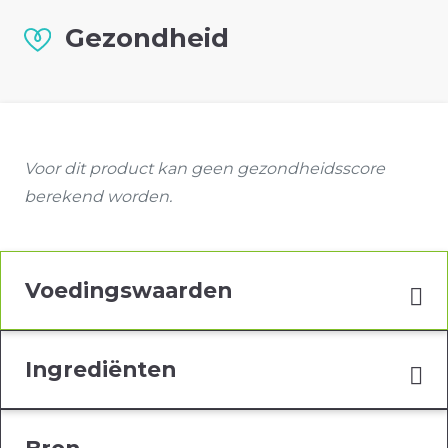
Gezondheid
Voor dit product kan geen gezondheidsscore
berekend worden.
Voedingswaarden
Ingrediënten