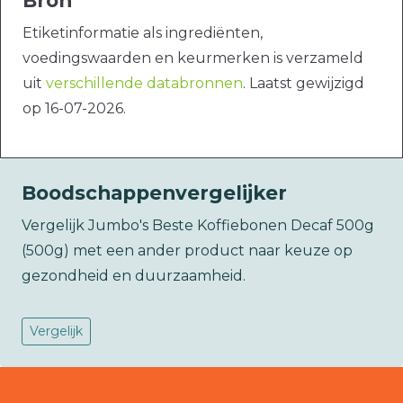
Bron
Etiketinformatie als ingrediënten,
voedingswaarden en keurmerken is verzameld
uit
verschillende databronnen
. Laatst gewijzigd
op 16-07-2026.
Boodschappenvergelijker
Vergelijk Jumbo's Beste Koffiebonen Decaf 500g
(500g) met een ander product naar keuze op
gezondheid en duurzaamheid.
Vergelijk