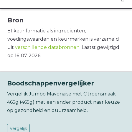
Bron
Etiketinformatie als ingrediënten,
voedingswaarden en keurmerken is verzameld
uit
verschillende databronnen
. Laatst gewijzigd
op 16-07-2026.
Boodschappenvergelijker
Vergelijk Jumbo Mayonaise met Citroensmaak
465g (465g) met een ander product naar keuze
op gezondheid en duurzaamheid.
Vergelijk