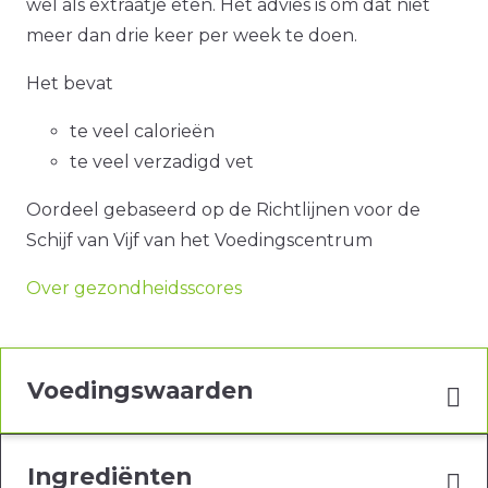
wel als extraatje eten. Het advies is om dat niet
meer dan drie keer per week te doen.
Het bevat
te veel calorieën
te veel verzadigd vet
Oordeel gebaseerd op de Richtlijnen voor de
Schijf van Vijf van het Voedingscentrum
Over gezondheidsscores
Voedingswaarden
Ingrediënten