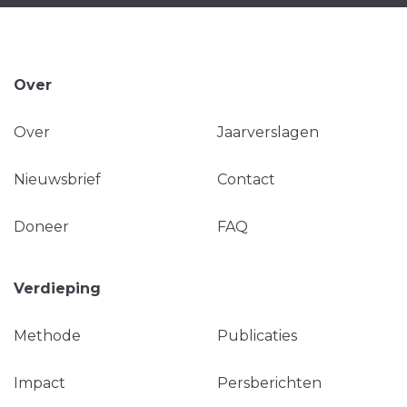
Over
Over
Jaarverslagen
Nieuwsbrief
Contact
Doneer
FAQ
Verdieping
Methode
Publicaties
Impact
Persberichten