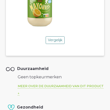
Vergelijk
Duurzaamheid
Geen topkeurmerken
MEER OVER DE DUURZAAMHEID VAN DIT PRODUCT
Gezondheid