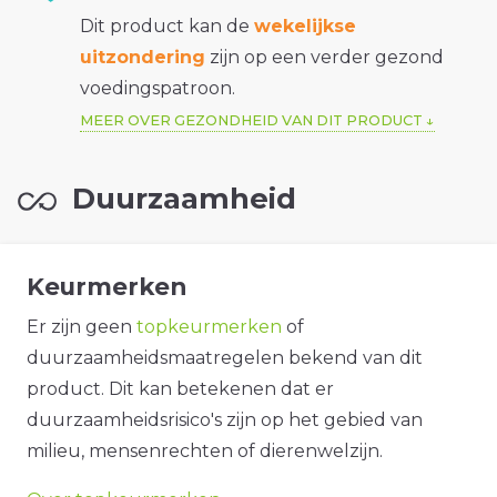
Dit product kan de
wekelijkse
uitzondering
zijn op een verder gezond
voedingspatroon.
MEER OVER GEZONDHEID VAN DIT PRODUCT
Duurzaamheid
Keurmerken
Er zijn geen
topkeurmerken
of
duurzaamheidsmaatregelen bekend van dit
product. Dit kan betekenen dat er
duurzaamheidsrisico's zijn op het gebied van
milieu, mensenrechten of dierenwelzijn.