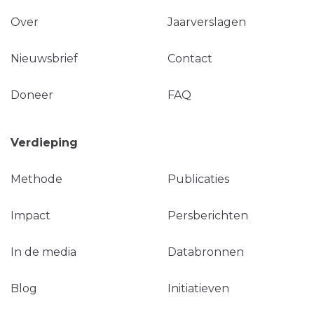
Over
Jaarverslagen
Nieuwsbrief
Contact
Doneer
FAQ
Verdieping
Methode
Publicaties
Impact
Persberichten
In de media
Databronnen
Blog
Initiatieven