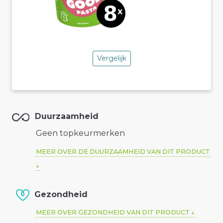
Vergelijk
Duurzaamheid
Geen topkeurmerken
MEER OVER DE DUURZAAMHEID VAN DIT PRODUCT
Gezondheid
MEER OVER GEZONDHEID VAN DIT PRODUCT