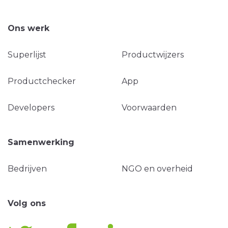
Ons werk
Superlijst
Productwijzers
Productchecker
App
Developers
Voorwaarden
Samenwerking
Bedrijven
NGO en overheid
Volg ons