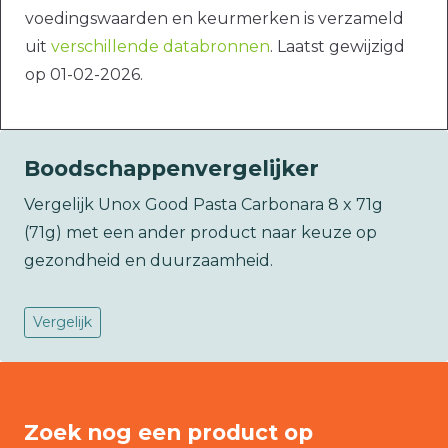
voedingswaarden en keurmerken is verzameld
uit
verschillende databronnen
. Laatst gewijzigd
op 01-02-2026.
Boodschappenvergelijker
Vergelijk Unox Good Pasta Carbonara 8 x 71g
(71g) met een ander product naar keuze op
gezondheid en duurzaamheid.
Vergelijk
Zoek nog een product op