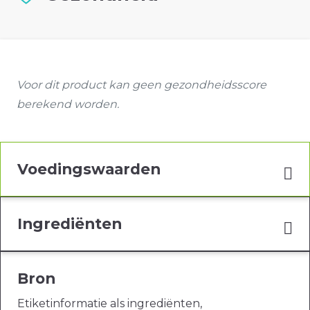
Voor dit product kan geen gezondheidsscore
berekend worden.
Voedingswaarden
Ingrediënten
Bron
Etiketinformatie als ingrediënten,