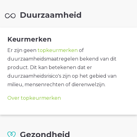
Duurzaamheid
Keurmerken
Er zijn geen
topkeurmerken
of
duurzaamheidsmaatregelen bekend van dit
product. Dit kan betekenen dat er
duurzaamheidsrisico's zijn op het gebied van
milieu, mensenrechten of dierenwelzijn.
Over topkeurmerken
Gezondheid