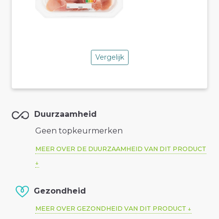
Vergelijk
Duurzaamheid
Geen topkeurmerken
MEER OVER DE DUURZAAMHEID VAN DIT PRODUCT
Gezondheid
MEER OVER GEZONDHEID VAN DIT PRODUCT