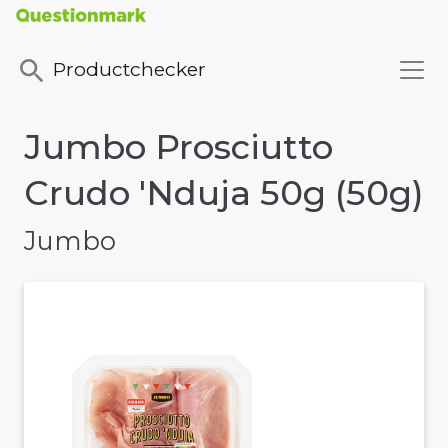
Productchecker
Jumbo Prosciutto
Crudo 'Nduja 50g (50g)
Jumbo