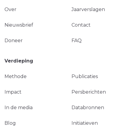
Over
Jaarverslagen
Nieuwsbrief
Contact
Doneer
FAQ
Verdieping
Methode
Publicaties
Impact
Persberichten
In de media
Databronnen
Blog
Initiatieven