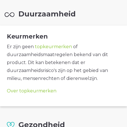
Duurzaamheid
Keurmerken
Er zijn geen
topkeurmerken
of
duurzaamheidsmaatregelen bekend van dit
product. Dit kan betekenen dat er
duurzaamheidsrisico's zijn op het gebied van
milieu, mensenrechten of dierenwelzijn.
Over topkeurmerken
Gezondheid