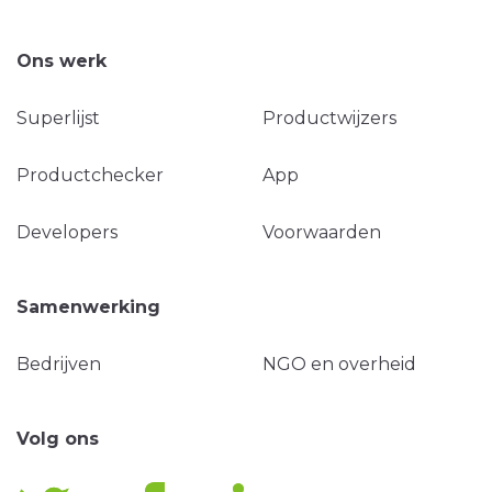
Ons werk
Superlijst
Productwijzers
Productchecker
App
Developers
Voorwaarden
Samenwerking
Bedrijven
NGO en overheid
Volg ons