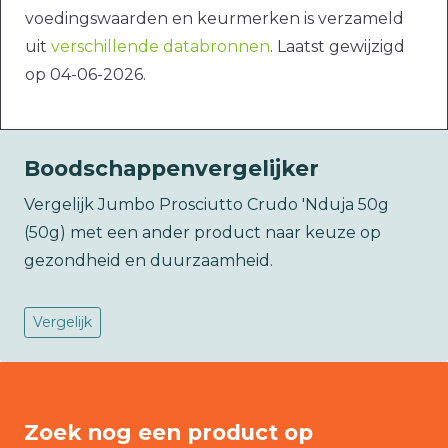
voedingswaarden en keurmerken is verzameld
uit
verschillende databronnen
. Laatst gewijzigd
op 04-06-2026.
Boodschappenvergelijker
Vergelijk Jumbo Prosciutto Crudo 'Nduja 50g
(50g) met een ander product naar keuze op
gezondheid en duurzaamheid.
Vergelijk
Zoek nog een product op