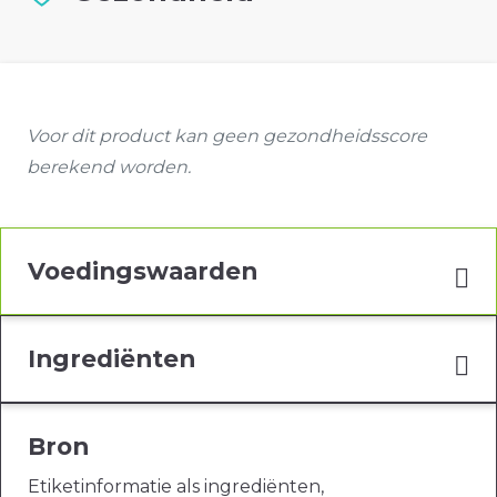
Voor dit product kan geen gezondheidsscore
berekend worden.
Voedingswaarden
Ingrediënten
Bron
Etiketinformatie als ingrediënten,