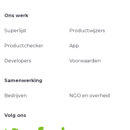
Ons werk
Superlijst
Productwijzers
Productchecker
App
Developers
Voorwaarden
Samenwerking
Bedrijven
NGO en overheid
Volg ons