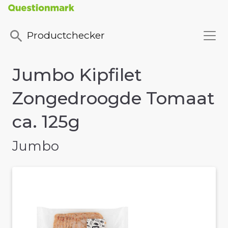
Productchecker
Jumbo Kipfilet
Zongedroogde Tomaat
ca. 125g
Jumbo