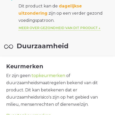
Dit product kan de
dagelijkse
uitzondering
zijn op een verder gezond
voedingspatroon.
MEER OVER GEZONDHEID VAN DIT PRODUCT
Duurzaamheid
Keurmerken
Er zijn geen
topkeurmerken
of
duurzaamheidsmaatregelen bekend van dit
product. Dit kan betekenen dat er
duurzaamheidsrisico's zijn op het gebied van
milieu, mensenrechten of dierenwelzijn.