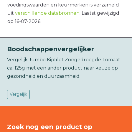
voedingswaarden en keurmerken is verzameld
uit
verschillende databronnen
. Laatst gewijzigd
op 16-07-2026.
Boodschappenvergelijker
Vergelijk Jumbo Kipfilet Zongedroogde Tomaat
ca. 125g met een ander product naar keuze op
gezondheid en duurzaamheid.
Vergelijk
Zoek nog een product op