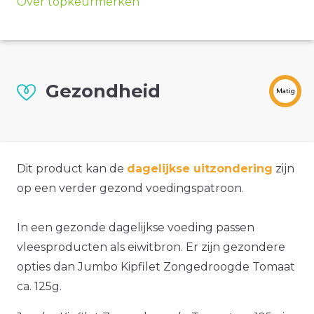
Over topkeurmerken
Gezondheid
Matig
Dit product kan de
dagelijkse uitzondering
zijn
op een verder gezond voedingspatroon.
In een gezonde dagelijkse voeding passen
vleesproducten als eiwitbron. Er zijn gezondere
opties dan Jumbo Kipfilet Zongedroogde Tomaat
ca. 125g.