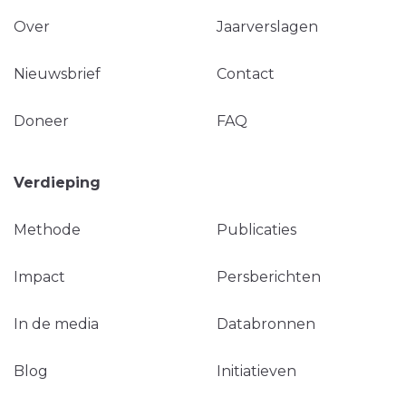
Over
Jaarverslagen
Nieuwsbrief
Contact
Doneer
FAQ
Verdieping
Methode
Publicaties
Impact
Persberichten
In de media
Databronnen
Blog
Initiatieven