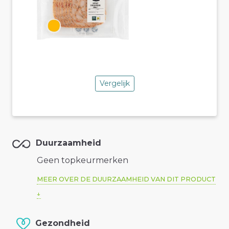
Vergelijk
Duurzaamheid
Geen topkeurmerken
MEER OVER DE DUURZAAMHEID VAN DIT PRODUCT
Gezondheid