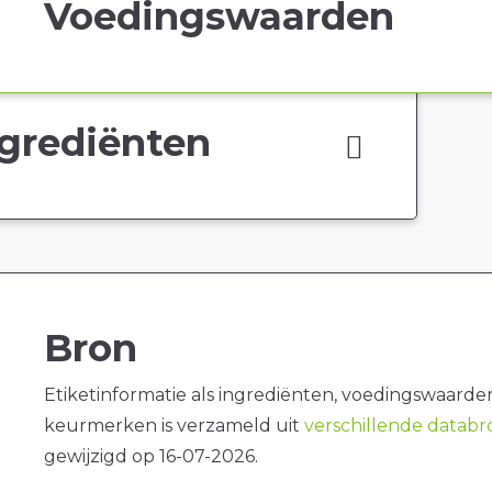
Voedingswaarden
grediënten
Bron
Etiketinformatie als ingrediënten, voedingswaarde
keurmerken is verzameld uit
verschillende datab
gewijzigd op 16-07-2026.