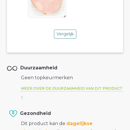
Vergelijk
Duurzaamheid
Geen topkeurmerken
MEER OVER DE DUURZAAMHEID VAN DIT PRODUCT
Gezondheid
Dit product kan de
dagelijkse