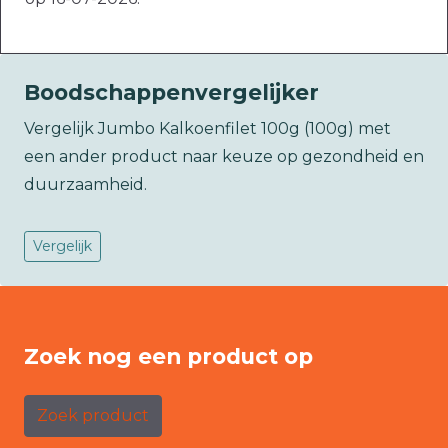
Boodschappenvergelijker
Vergelijk Jumbo Kalkoenfilet 100g (100g) met
een ander product naar keuze op gezondheid en
duurzaamheid.
Vergelijk
Zoek nog een product op
Zoek product