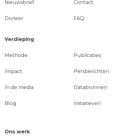
Nieuwsbrief
Contact
Doneer
FAQ
Verdieping
Methode
Publicaties
Impact
Persberichten
In de media
Databronnen
Blog
Initiatieven
Ons werk