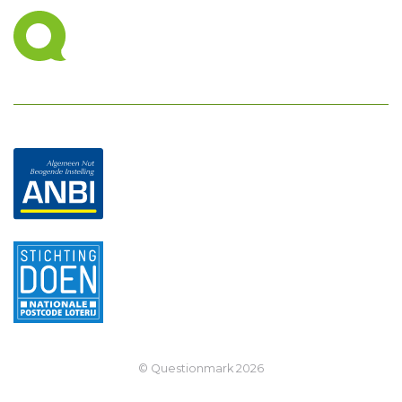
© Questionmark
2026