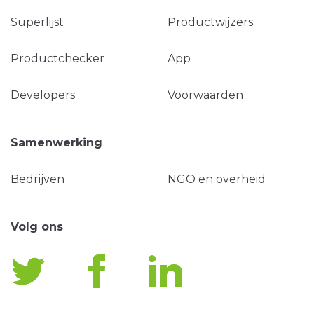
Superlijst
Productwijzers
Productchecker
App
Developers
Voorwaarden
Samenwerking
Bedrijven
NGO en overheid
Volg ons