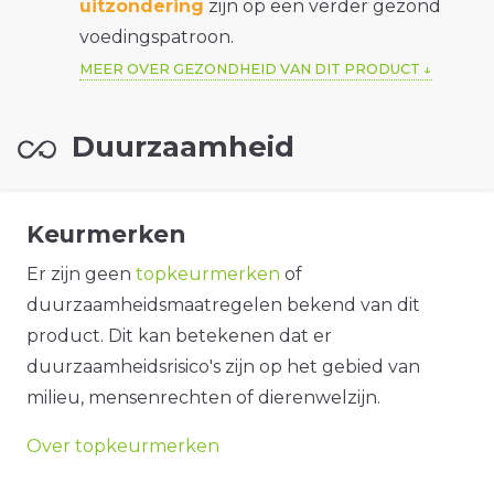
uitzondering
zijn op een verder gezond
voedingspatroon.
MEER OVER GEZONDHEID VAN DIT PRODUCT
Duurzaamheid
Keurmerken
Er zijn geen
topkeurmerken
of
duurzaamheidsmaatregelen bekend van dit
product. Dit kan betekenen dat er
duurzaamheidsrisico's zijn op het gebied van
milieu, mensenrechten of dierenwelzijn.
Over topkeurmerken