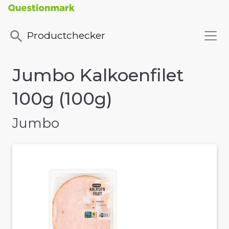
Productchecker
Jumbo Kalkoenfilet
100g (100g)
Jumbo