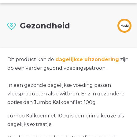
Gezondheid
Matig
Dit product kan de
dagelijkse uitzondering
zijn
op een verder gezond voedingspatroon.
In een gezonde dagelijkse voeding passen
vleesproducten als eiwitbron. Er zijn gezondere
opties dan Jumbo Kalkoenfilet 100g.
Jumbo Kalkoenfilet 100g is een prima keuze als
dagelijks extraatje.