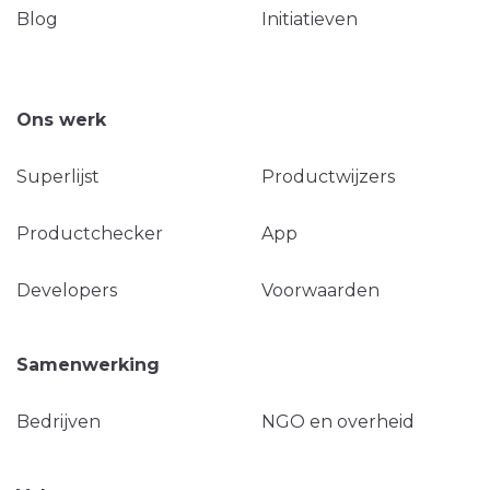
Blog
Initiatieven
Ons werk
Superlijst
Productwijzers
Productchecker
App
Developers
Voorwaarden
Samenwerking
Bedrijven
NGO en overheid