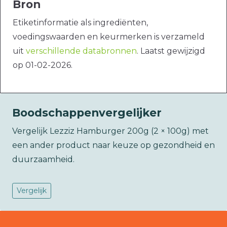
Bron
Etiketinformatie als ingrediënten,
voedingswaarden en keurmerken is verzameld
uit
verschillende databronnen
. Laatst gewijzigd
op 01-02-2026.
Boodschappenvergelijker
Vergelijk Lezziz Hamburger 200g (2 × 100g) met
een ander product naar keuze op gezondheid en
duurzaamheid.
Vergelijk