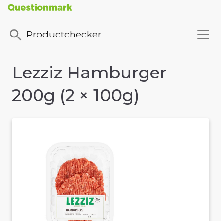
Productchecker
Lezziz Hamburger
200g (2 × 100g)