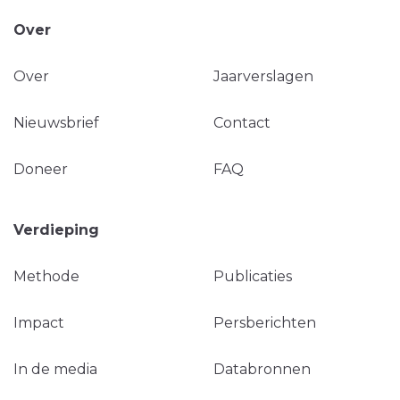
Over
Over
Jaarverslagen
Nieuwsbrief
Contact
Doneer
FAQ
Verdieping
Methode
Publicaties
Impact
Persberichten
In de media
Databronnen