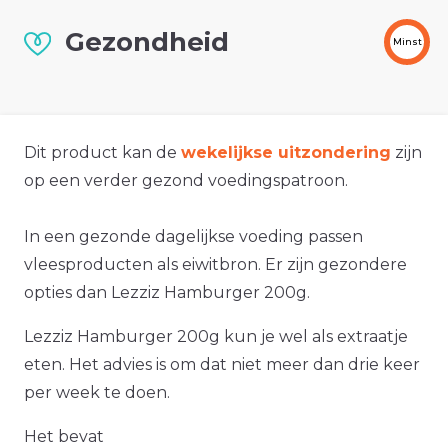
Gezondheid
Minst
Dit product kan de
wekelijkse uitzondering
zijn
op een verder gezond voedingspatroon.
In een gezonde dagelijkse voeding passen
vleesproducten als eiwitbron. Er zijn gezondere
opties dan Lezziz Hamburger 200g.
Lezziz Hamburger 200g kun je wel als extraatje
eten. Het advies is om dat niet meer dan drie keer
per week te doen.
Het bevat