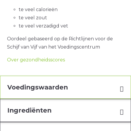
te veel calorieën
te veel zout
te veel verzadigd vet
Oordeel gebaseerd op de Richtlijnen voor de
Schijf van Vijf van het Voedingscentrum
Over gezondheidsscores
Voedingswaarden
Ingrediënten