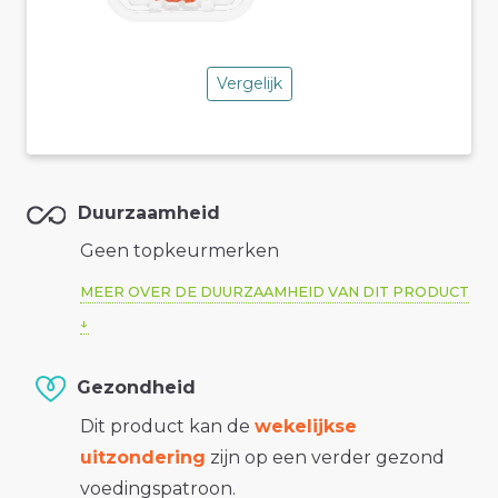
Vergelijk
Duurzaamheid
Geen topkeurmerken
MEER OVER DE DUURZAAMHEID VAN DIT PRODUCT
Gezondheid
Dit product kan de
wekelijkse
uitzondering
zijn op een verder gezond
voedingspatroon.