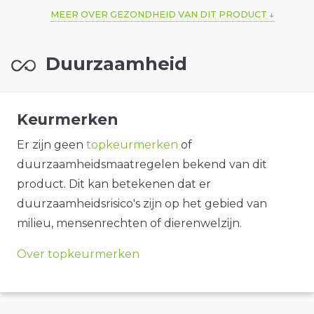
MEER OVER GEZONDHEID VAN DIT PRODUCT
Duurzaamheid
Keurmerken
Er zijn geen
topkeurmerken
of
duurzaamheidsmaatregelen bekend van dit
product. Dit kan betekenen dat er
duurzaamheidsrisico's zijn op het gebied van
milieu, mensenrechten of dierenwelzijn.
Over topkeurmerken