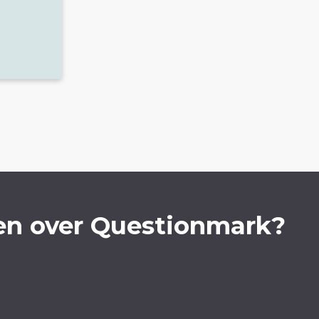
en over Questionmark?