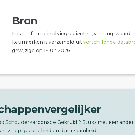
Bron
Etiketinformatie als ingrediënten, voedingswaarde
keurmerken is verzameld uit
verschillende datab
gewijzigd op 16-07-2026.
chappenvergelijker
bo Schouderkarbonade Gekruid 2 Stuks met een ander
keuze op gezondheid en duurzaamheid.