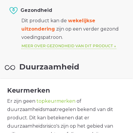
Gezondheid
Dit product kan de
wekelijkse
uitzondering
zijn op een verder gezond
voedingspatroon.
MEER OVER GEZONDHEID VAN DIT PRODUCT
Duurzaamheid
Keurmerken
Er zijn geen
topkeurmerken
of
duurzaamheidsmaatregelen bekend van dit
product. Dit kan betekenen dat er
duurzaamheidsrisico's zijn op het gebied van