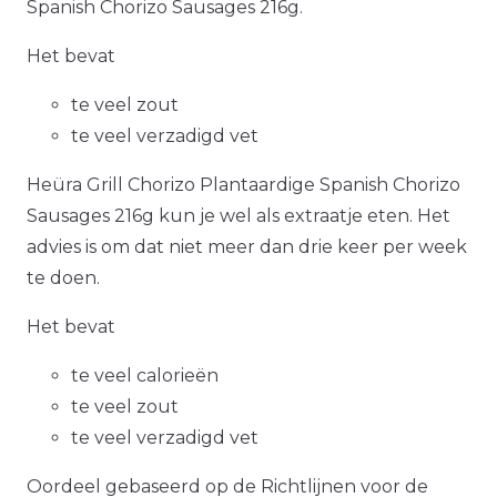
Spanish Chorizo Sausages 216g.
Het bevat
te veel zout
te veel verzadigd vet
Heüra Grill Chorizo Plantaardige Spanish Chorizo
Sausages 216g kun je wel als extraatje eten. Het
advies is om dat niet meer dan drie keer per week
te doen.
Het bevat
te veel calorieën
te veel zout
te veel verzadigd vet
Oordeel gebaseerd op de Richtlijnen voor de