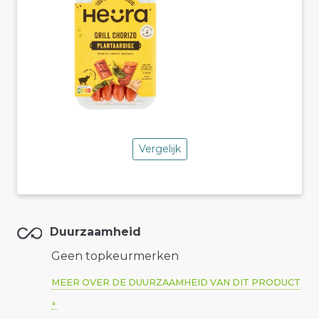
Vergelijk
Duurzaamheid
Geen topkeurmerken
MEER OVER DE DUURZAAMHEID VAN DIT PRODUCT