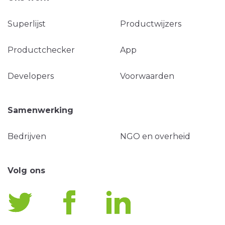
Superlijst
Productwijzers
Productchecker
App
Developers
Voorwaarden
Samenwerking
Bedrijven
NGO en overheid
Volg ons