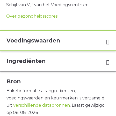
Schijf van Vijf van het Voedingscentrum
Over gezondheidsscores
Voedingswaarden
Ingrediënten
Bron
Etiketinformatie als ingrediënten,
voedingswaarden en keurmerken is verzameld
uit
verschillende databronnen
. Laatst gewijzigd
op 08-08-2026.