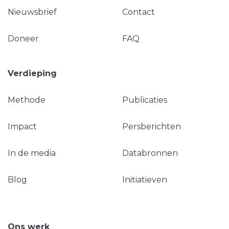
Nieuwsbrief
Contact
Doneer
FAQ
Verdieping
Methode
Publicaties
Impact
Persberichten
In de media
Databronnen
Blog
Initiatieven
Ons werk