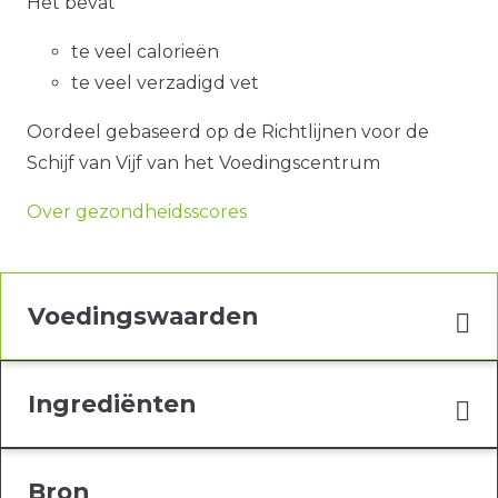
Het bevat
te veel calorieën
te veel verzadigd vet
Oordeel gebaseerd op de Richtlijnen voor de
Schijf van Vijf van het Voedingscentrum
Over gezondheidsscores
Voedingswaarden
Ingrediënten
Bron