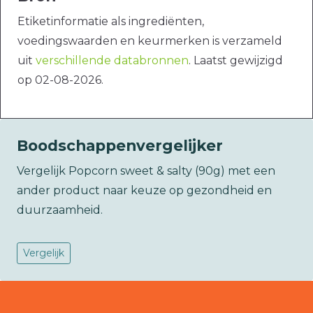
Etiketinformatie als ingrediënten,
voedingswaarden en keurmerken is verzameld
uit
verschillende databronnen
. Laatst gewijzigd
op 02-08-2026.
Boodschappenvergelijker
Vergelijk Popcorn sweet & salty (90g) met een
ander product naar keuze op gezondheid en
duurzaamheid.
Vergelijk