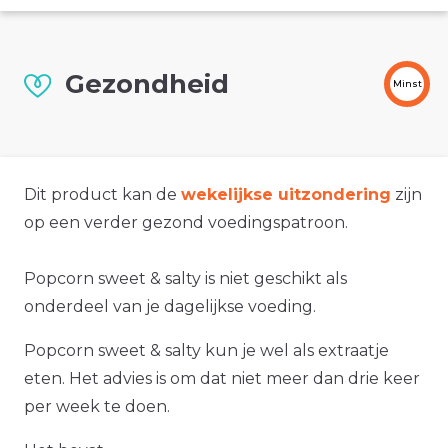
Gezondheid
Minst
Dit product kan de
wekelijkse uitzondering
zijn
op een verder gezond voedingspatroon.
Popcorn sweet & salty is niet geschikt als
onderdeel van je dagelijkse voeding.
Popcorn sweet & salty kun je wel als extraatje
eten. Het advies is om dat niet meer dan drie keer
per week te doen.