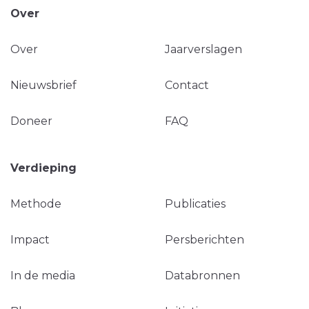
Over
Over
Jaarverslagen
Nieuwsbrief
Contact
Doneer
FAQ
Verdieping
Methode
Publicaties
Impact
Persberichten
In de media
Databronnen