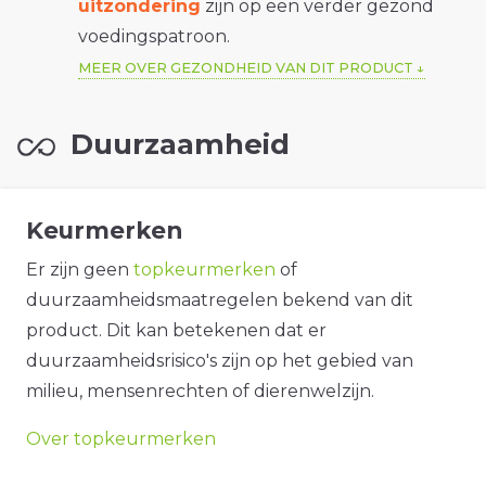
uitzondering
zijn op een verder gezond
voedingspatroon.
MEER OVER GEZONDHEID VAN DIT PRODUCT
Duurzaamheid
Keurmerken
Er zijn geen
topkeurmerken
of
duurzaamheidsmaatregelen bekend van dit
product. Dit kan betekenen dat er
duurzaamheidsrisico's zijn op het gebied van
milieu, mensenrechten of dierenwelzijn.
Over topkeurmerken