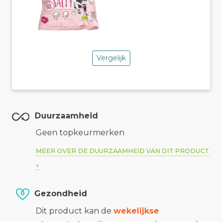
Vergelijk
Duurzaamheid
Geen topkeurmerken
MEER OVER DE DUURZAAMHEID VAN DIT PRODUCT
Gezondheid
Dit product kan de
wekelijkse