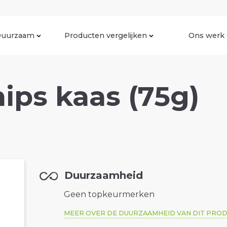
uurzaam
Producten vergelijken
Ons werk
ips kaas (75g)
Duurzaamheid
Geen topkeurmerken
MEER OVER DE DUURZAAMHEID VAN DIT PRO