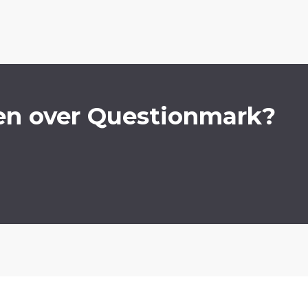
en over Questionmark?