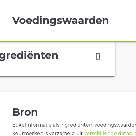
Voedingswaarden
grediënten
Bron
Etiketinformatie als ingrediënten, voedingswaarde
keurmerken is verzameld uit
verschillende datab