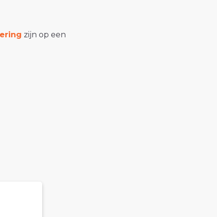
ering
zijn op een