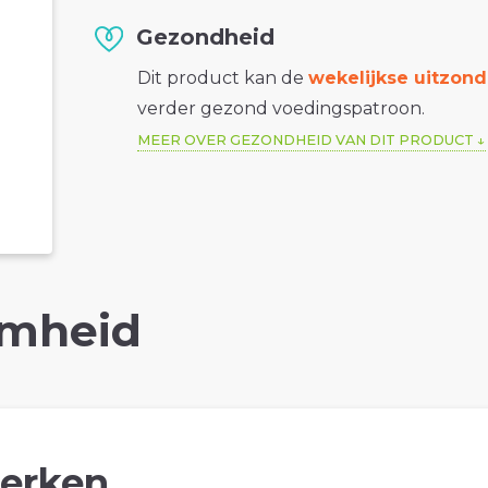
Gezondheid
Dit product kan de
wekelijkse uitzond
verder gezond voedingspatroon.
MEER OVER GEZONDHEID VAN DIT PRODUCT
mheid
erken