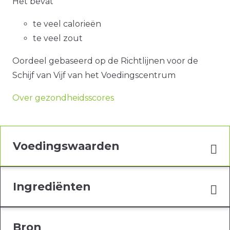
Het bevat
te veel calorieën
te veel zout
Oordeel gebaseerd op de Richtlijnen voor de
Schijf van Vijf van het Voedingscentrum
Over gezondheidsscores
Voedingswaarden
Ingrediënten
Bron