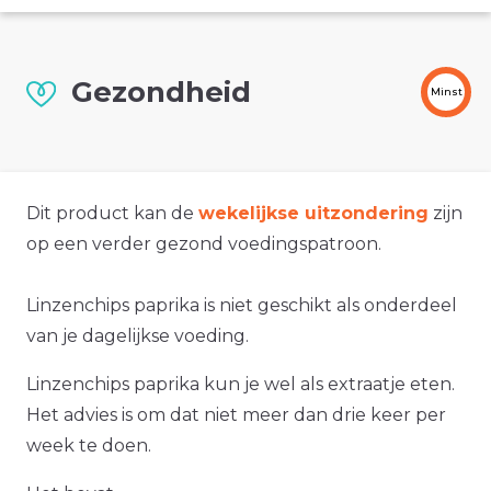
Gezondheid
Minst
Dit product kan de
wekelijkse uitzondering
zijn
op een verder gezond voedingspatroon.
Linzenchips paprika is niet geschikt als onderdeel
van je dagelijkse voeding.
Linzenchips paprika kun je wel als extraatje eten.
Het advies is om dat niet meer dan drie keer per
week te doen.