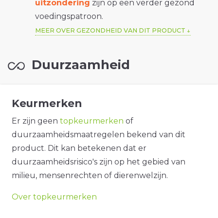
uitzondering
zijn op een verder gezond
voedingspatroon.
MEER OVER GEZONDHEID VAN DIT PRODUCT
Duurzaamheid
Keurmerken
Er zijn geen
topkeurmerken
of
duurzaamheidsmaatregelen bekend van dit
product. Dit kan betekenen dat er
duurzaamheidsrisico's zijn op het gebied van
milieu, mensenrechten of dierenwelzijn.
Over topkeurmerken