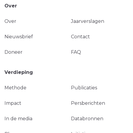
Over
Over
Jaarverslagen
Nieuwsbrief
Contact
Doneer
FAQ
Verdieping
Methode
Publicaties
Impact
Persberichten
In de media
Databronnen