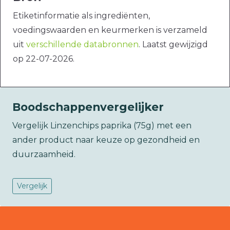
Etiketinformatie als ingrediënten,
voedingswaarden en keurmerken is verzameld
uit
verschillende databronnen
. Laatst gewijzigd
op 22-07-2026.
Boodschappenvergelijker
Vergelijk Linzenchips paprika (75g) met een
ander product naar keuze op gezondheid en
duurzaamheid.
Vergelijk