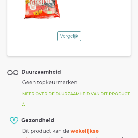
Vergelijk
Duurzaamheid
Geen topkeurmerken
MEER OVER DE DUURZAAMHEID VAN DIT PRODUCT
Gezondheid
Dit product kan de
wekelijkse