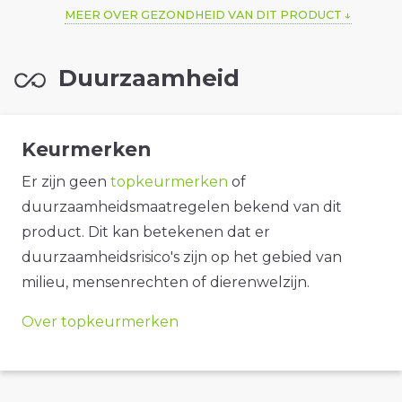
MEER OVER GEZONDHEID VAN DIT PRODUCT
Duurzaamheid
Keurmerken
Er zijn geen
topkeurmerken
of
duurzaamheidsmaatregelen bekend van dit
product. Dit kan betekenen dat er
duurzaamheidsrisico's zijn op het gebied van
milieu, mensenrechten of dierenwelzijn.
Over topkeurmerken