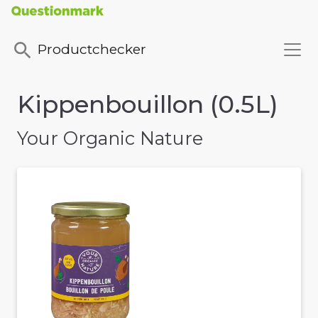
Productchecker
Kippenbouillon (0.5L)
Your Organic Nature