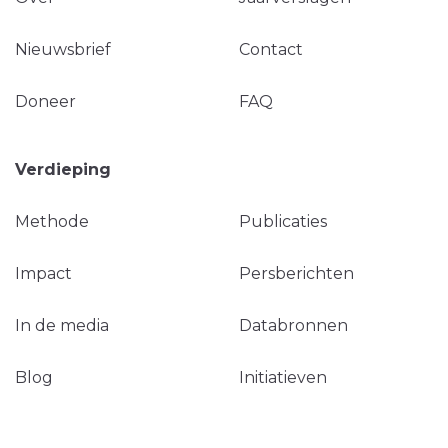
Nieuwsbrief
Contact
Doneer
FAQ
Verdieping
Methode
Publicaties
Impact
Persberichten
In de media
Databronnen
Blog
Initiatieven