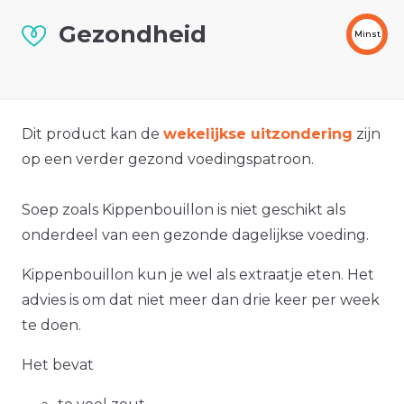
Gezondheid
Minst
Dit product kan de
wekelijkse uitzondering
zijn
op een verder gezond voedingspatroon.
Soep zoals Kippenbouillon is niet geschikt als
onderdeel van een gezonde dagelijkse voeding.
Kippenbouillon kun je wel als extraatje eten. Het
advies is om dat niet meer dan drie keer per week
te doen.
Het bevat