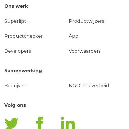
Ons werk
Superlijst
Productwijzers
Productchecker
App
Developers
Voorwaarden
Samenwerking
Bedrijven
NGO en overheid
Volg ons