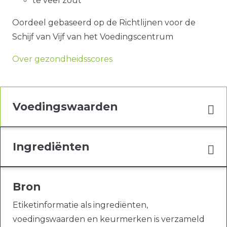
te veel zout
Oordeel gebaseerd op de Richtlijnen voor de
Schijf van Vijf van het Voedingscentrum
Over gezondheidsscores
Voedingswaarden
Ingrediënten
Bron
Etiketinformatie als ingrediënten,
voedingswaarden en keurmerken is verzameld