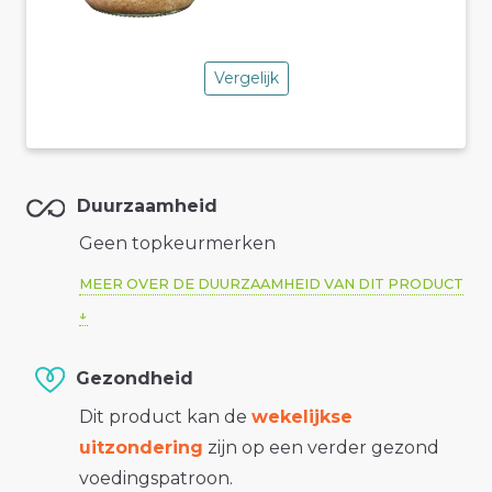
Vergelijk
Duurzaamheid
Geen topkeurmerken
MEER OVER DE DUURZAAMHEID VAN DIT PRODUCT
Gezondheid
Dit product kan de
wekelijkse
uitzondering
zijn op een verder gezond
voedingspatroon.