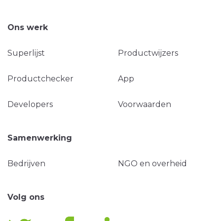
Ons werk
Superlijst
Productwijzers
Productchecker
App
Developers
Voorwaarden
Samenwerking
Bedrijven
NGO en overheid
Volg ons