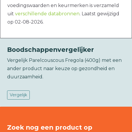
voedingswaarden en keurmerken is verzameld
uit
verschillende databronnen
. Laatst gewijzigd
op 02-08-2026.
Boodschappenvergelijker
Vergelijk Parelcouscous Fregola (400g) met een
ander product naar keuze op gezondheid en
duurzaamheid.
Vergelijk
Zoek nog een product op