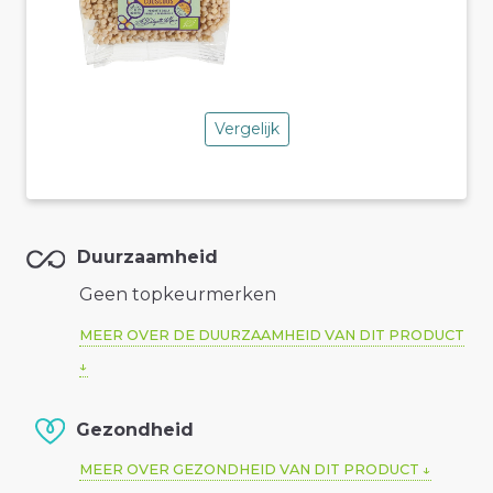
Vergelijk
Duurzaamheid
Geen topkeurmerken
MEER OVER DE DUURZAAMHEID VAN DIT PRODUCT
Gezondheid
MEER OVER GEZONDHEID VAN DIT PRODUCT