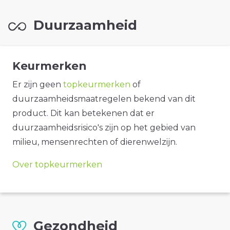
Duurzaamheid
Keurmerken
Er zijn geen
topkeurmerken
of
duurzaamheidsmaatregelen bekend van dit
product. Dit kan betekenen dat er
duurzaamheidsrisico's zijn op het gebied van
milieu, mensenrechten of dierenwelzijn.
Over topkeurmerken
Gezondheid