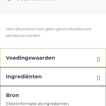
Voor dit product kan geen gezondheidsscore
berekend worden.
Voedingswaarden
Ingrediënten
Bron
Etiketinformatie als ingrediënten,