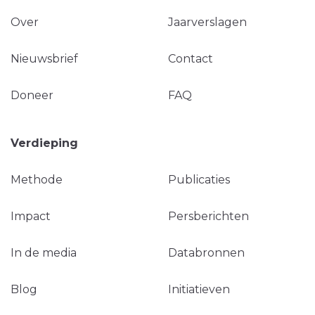
Over
Jaarverslagen
Nieuwsbrief
Contact
Doneer
FAQ
Verdieping
Methode
Publicaties
Impact
Persberichten
In de media
Databronnen
Blog
Initiatieven