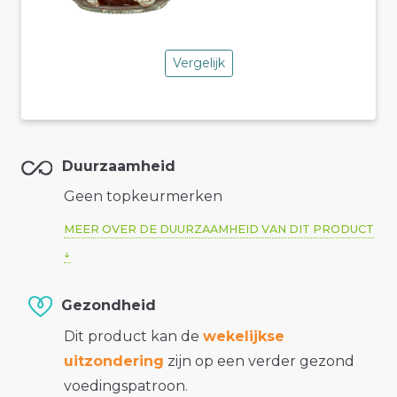
Vergelijk
Duurzaamheid
Geen topkeurmerken
MEER OVER DE DUURZAAMHEID VAN DIT PRODUCT
Gezondheid
Dit product kan de
wekelijkse
uitzondering
zijn op een verder gezond
voedingspatroon.