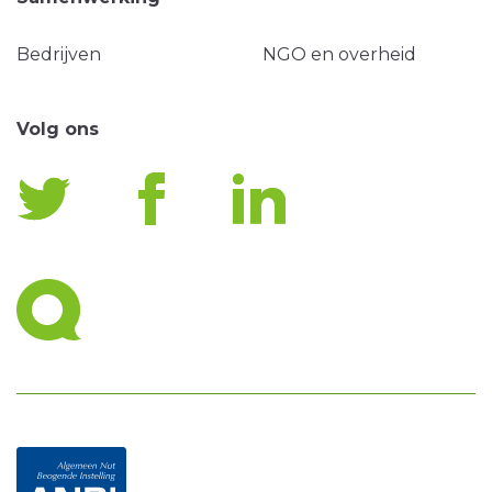
Bedrijven
NGO en overheid
Volg ons