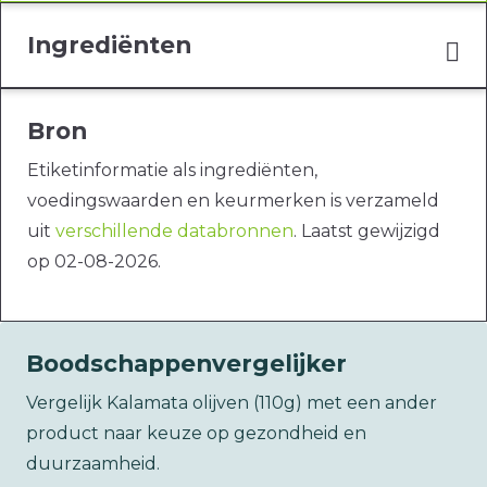
Ingrediënten
Bron
Etiketinformatie als ingrediënten,
voedingswaarden en keurmerken is verzameld
uit
verschillende databronnen
. Laatst gewijzigd
op 02-08-2026.
Boodschappenvergelijker
Vergelijk Kalamata olijven (110g) met een ander
product naar keuze op gezondheid en
duurzaamheid.