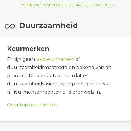
MEER OVER GEZONDHEID VAN DIT PRODUCT
Duurzaamheid
Keurmerken
Er zijn geen
topkeurmerken
of
duurzaamheidsmaatregelen bekend van dit
product. Dit kan betekenen dat er
duurzaamheidsrisico's zijn op het gebied van
milieu, mensenrechten of dierenwelzijn.
Over topkeurmerken