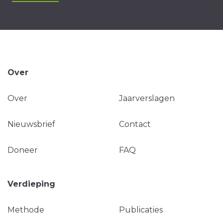
Over
Over
Jaarverslagen
Nieuwsbrief
Contact
Doneer
FAQ
Verdieping
Methode
Publicaties