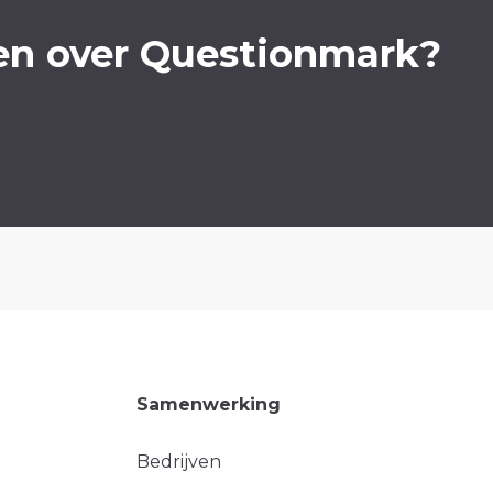
en over Questionmark?
Samenwerking
Bedrijven