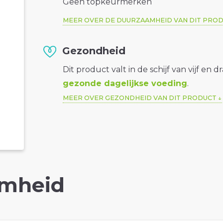
Geen topkeurmerken
MEER OVER DE DUURZAAMHEID VAN DIT PRO
Gezondheid
Dit product valt in de schijf van vijf en d
gezonde dagelijkse voeding
.
MEER OVER GEZONDHEID VAN DIT PRODUCT
mheid