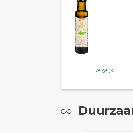
Vergelijk
Duurzaa