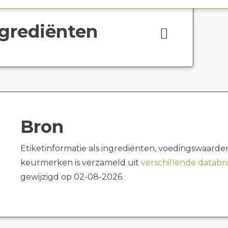
grediënten
Bron
Etiketinformatie als ingrediënten, voedingswaarde
keurmerken is verzameld uit
verschillende datab
gewijzigd op 02-08-2026.