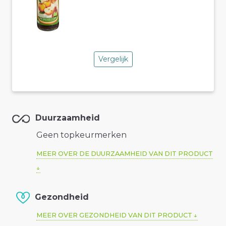
Vergelijk
Duurzaamheid
Geen topkeurmerken
MEER OVER DE DUURZAAMHEID VAN DIT PRODUCT
Gezondheid
MEER OVER GEZONDHEID VAN DIT PRODUCT