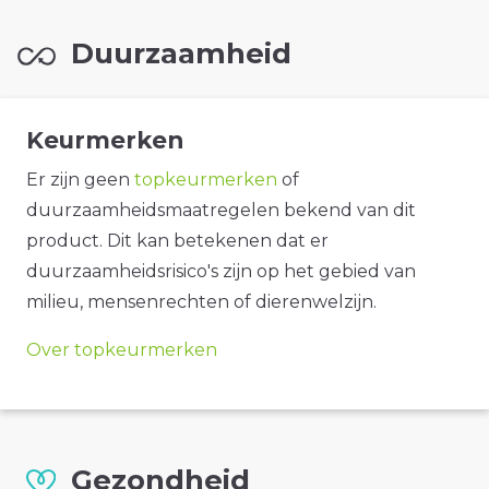
Duurzaamheid
Keurmerken
Er zijn geen
topkeurmerken
of
duurzaamheidsmaatregelen bekend van dit
product. Dit kan betekenen dat er
duurzaamheidsrisico's zijn op het gebied van
milieu, mensenrechten of dierenwelzijn.
Over topkeurmerken
Gezondheid