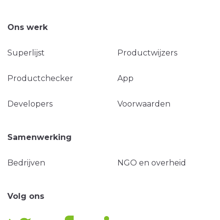
Ons werk
Superlijst
Productwijzers
Productchecker
App
Developers
Voorwaarden
Samenwerking
Bedrijven
NGO en overheid
Volg ons