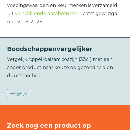
voedingswaarden en keurmerken is verzameld
uit
verschillende databronnen
. Laatst gewijzigd
op 02-08-2026.
Boodschappenvergelijker
Vergelijk Appel-balsamicoazijn (33cl) met een
ander product naar keuze op gezondheid en
duurzaamheid.
Vergelijk
Zoek nog een product op