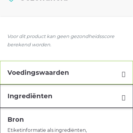
Voor dit product kan geen gezondheidsscore
berekend worden.
Voedingswaarden
Ingrediënten
Bron
Etiketinformatie als ingrediënten,