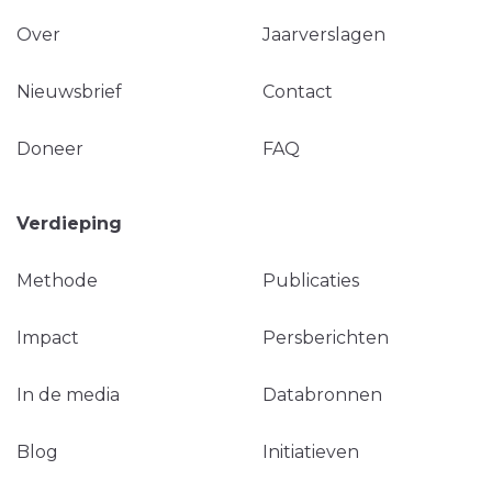
Over
Jaarverslagen
Nieuwsbrief
Contact
Doneer
FAQ
Verdieping
Methode
Publicaties
Impact
Persberichten
In de media
Databronnen
Blog
Initiatieven