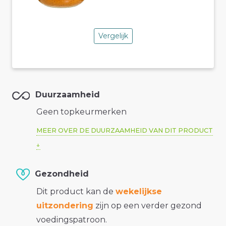
Vergelijk
Duurzaamheid
Geen topkeurmerken
MEER OVER DE DUURZAAMHEID VAN DIT PRODUCT
Gezondheid
Dit product kan de
wekelijkse
uitzondering
zijn op een verder gezond
voedingspatroon.