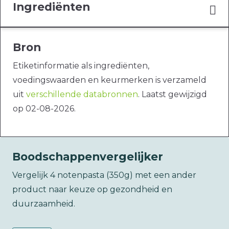
Ingrediënten
Bron
Etiketinformatie als ingrediënten,
voedingswaarden en keurmerken is verzameld
uit
verschillende databronnen
. Laatst gewijzigd
op 02-08-2026.
Boodschappenvergelijker
Vergelijk 4 notenpasta (350g) met een ander
product naar keuze op gezondheid en
duurzaamheid.