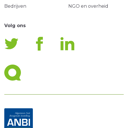
Bedrijven
NGO en overheid
Volg ons