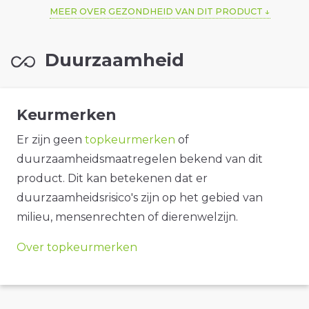
MEER OVER GEZONDHEID VAN DIT PRODUCT
Duurzaamheid
Keurmerken
Er zijn geen
topkeurmerken
of
duurzaamheidsmaatregelen bekend van dit
product. Dit kan betekenen dat er
duurzaamheidsrisico's zijn op het gebied van
milieu, mensenrechten of dierenwelzijn.
Over topkeurmerken