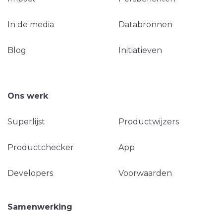
In de media
Databronnen
Blog
Initiatieven
Ons werk
Superlijst
Productwijzers
Productchecker
App
Developers
Voorwaarden
Samenwerking