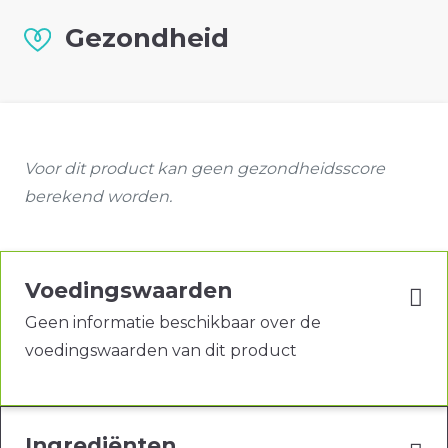
Gezondheid
Voor dit product kan geen gezondheidsscore
berekend worden.
Voedingswaarden
Geen informatie beschikbaar over de
voedingswaarden van dit product
Ingrediënten