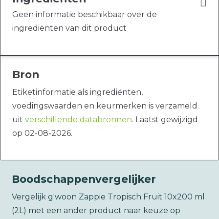
Geen informatie beschikbaar over de
ingrediënten van dit product
Bron
Etiketinformatie als ingrediënten,
voedingswaarden en keurmerken is verzameld
uit
verschillende databronnen
. Laatst gewijzigd
op 02-08-2026.
Boodschappenvergelijker
Vergelijk g'woon Zappie Tropisch Fruit 10x200 ml
(2L) met een ander product naar keuze op