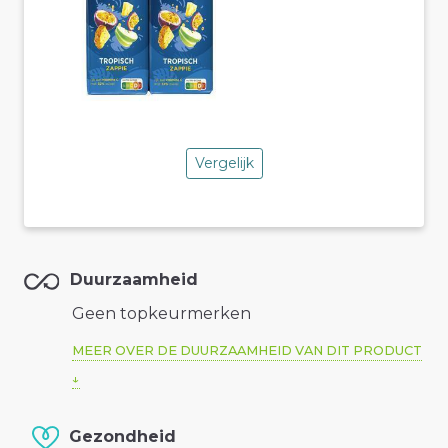
Vergelijk
Duurzaamheid
Geen topkeurmerken
MEER OVER DE DUURZAAMHEID VAN DIT PRODUCT
Gezondheid