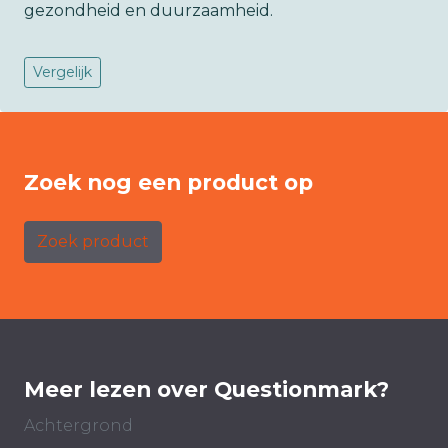
gezondheid en duurzaamheid.
Vergelijk
Zoek nog een product op
Zoek product
Meer lezen over Questionmark?
Achtergrond