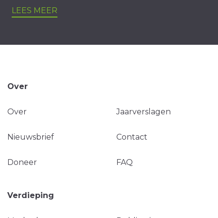
LEES MEER
Over
Over
Jaarverslagen
Nieuwsbrief
Contact
Doneer
FAQ
Verdieping