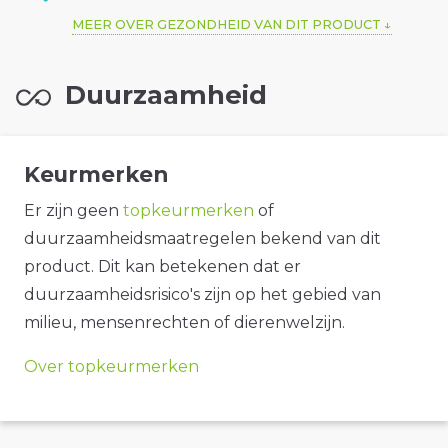
MEER OVER GEZONDHEID VAN DIT PRODUCT
Duurzaamheid
Keurmerken
Er zijn geen
topkeurmerken
of
duurzaamheidsmaatregelen bekend van dit
product. Dit kan betekenen dat er
duurzaamheidsrisico's zijn op het gebied van
milieu, mensenrechten of dierenwelzijn.
Over topkeurmerken