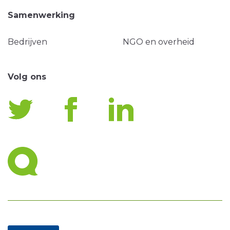
Samenwerking
Bedrijven
NGO en overheid
Volg ons