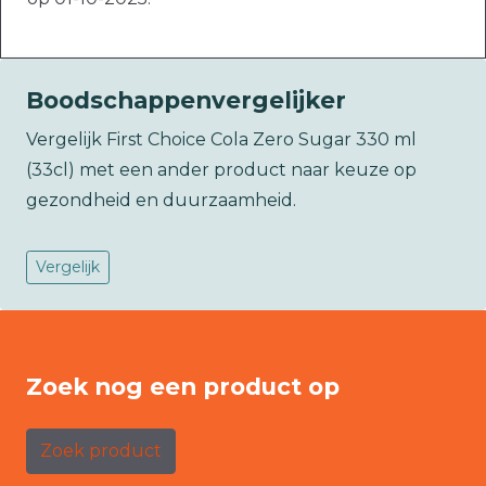
Boodschappenvergelijker
Vergelijk First Choice Cola Zero Sugar 330 ml
(33cl) met een ander product naar keuze op
gezondheid en duurzaamheid.
Vergelijk
Zoek nog een product op
Zoek product