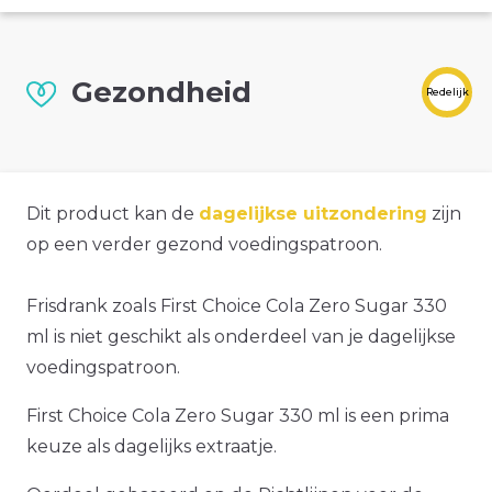
Gezondheid
Redelijk
Dit product kan de
dagelijkse uitzondering
zijn
op een verder gezond voedingspatroon.
Frisdrank zoals First Choice Cola Zero Sugar 330
ml is niet geschikt als onderdeel van je dagelijkse
voedingspatroon.
First Choice Cola Zero Sugar 330 ml is een prima
keuze als dagelijks extraatje.