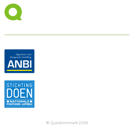
© Questionmark
2026