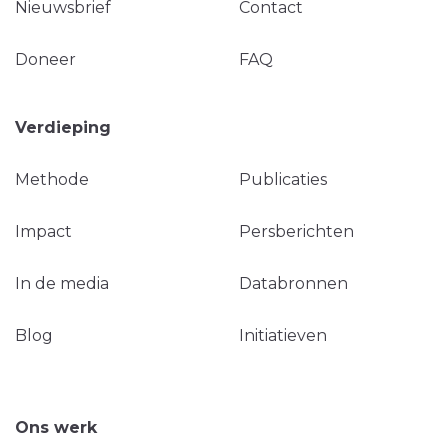
Nieuwsbrief
Contact
Doneer
FAQ
Verdieping
Methode
Publicaties
Impact
Persberichten
In de media
Databronnen
Blog
Initiatieven
Ons werk