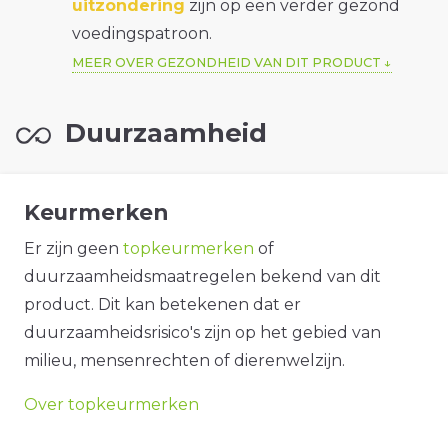
uitzondering
zijn op een verder gezond
voedingspatroon.
MEER OVER GEZONDHEID VAN DIT PRODUCT
Duurzaamheid
Keurmerken
Er zijn geen
topkeurmerken
of
duurzaamheidsmaatregelen bekend van dit
product. Dit kan betekenen dat er
duurzaamheidsrisico's zijn op het gebied van
milieu, mensenrechten of dierenwelzijn.
Over topkeurmerken