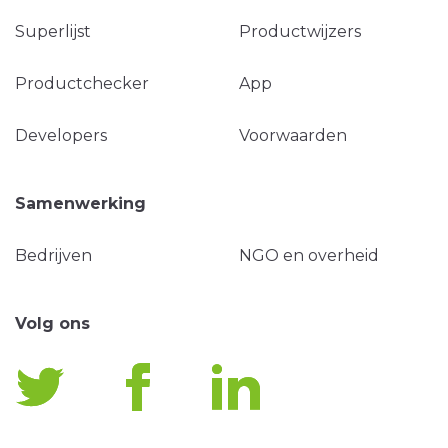
Superlijst
Productwijzers
Productchecker
App
Developers
Voorwaarden
Samenwerking
Bedrijven
NGO en overheid
Volg ons