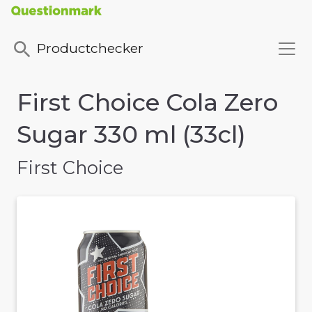
Productchecker
First Choice Cola Zero
Sugar 330 ml (33cl)
First Choice