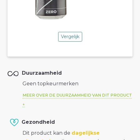
Vergelijk
Duurzaamheid
Geen topkeurmerken
MEER OVER DE DUURZAAMHEID VAN DIT PRODUCT
Gezondheid
Dit product kan de
dagelijkse