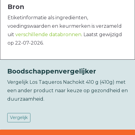
Bron
Etiketinformatie als ingrediënten,
voedingswaarden en keurmerken is verzameld
uit
verschillende databronnen
. Laatst gewijzigd
op 22-07-2026.
Boodschappenvergelijker
Vergelijk Los Taqueros Nachokit 410 g (410g) met
een ander product naar keuze op gezondheid en
duurzaamheid.
Vergelijk