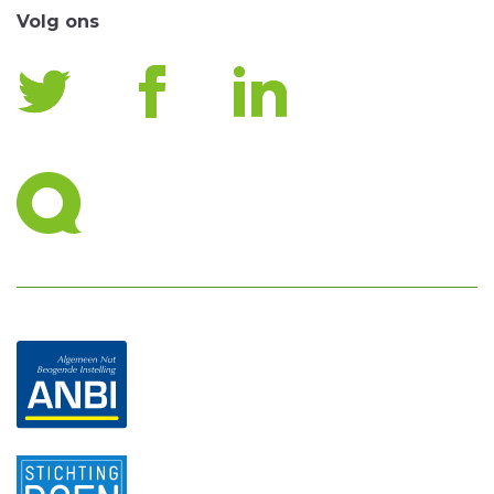
Volg ons