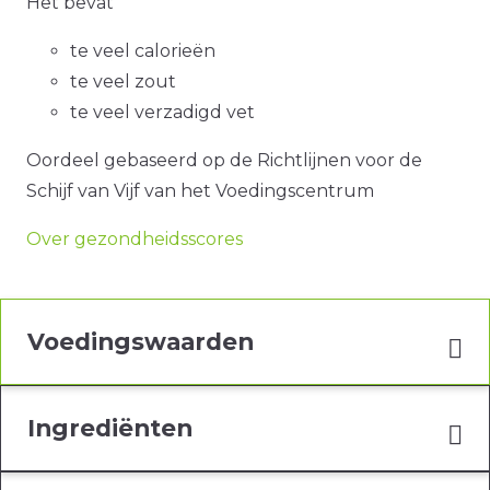
Het bevat
te veel calorieën
te veel zout
te veel verzadigd vet
Oordeel gebaseerd op de Richtlijnen voor de
Schijf van Vijf van het Voedingscentrum
Over gezondheidsscores
Voedingswaarden
Ingrediënten