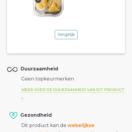
Vergelijk
Duurzaamheid
Geen topkeurmerken
MEER OVER DE DUURZAAMHEID VAN DIT PRODUCT
Gezondheid
Dit product kan de
wekelijkse