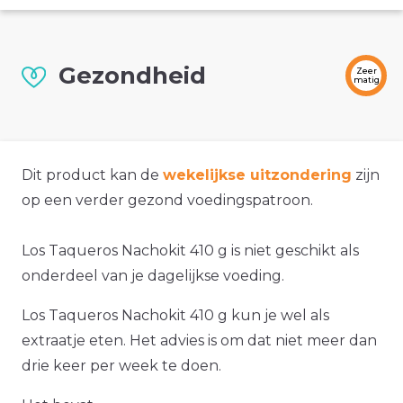
Gezondheid
Zeer
matig
Dit product kan de
wekelijkse uitzondering
zijn
op een verder gezond voedingspatroon.
Los Taqueros Nachokit 410 g is niet geschikt als
onderdeel van je dagelijkse voeding.
Los Taqueros Nachokit 410 g kun je wel als
extraatje eten. Het advies is om dat niet meer dan
drie keer per week te doen.