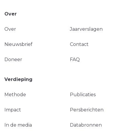
Over
Over
Jaarverslagen
Nieuwsbrief
Contact
Doneer
FAQ
Verdieping
Methode
Publicaties
Impact
Persberichten
In de media
Databronnen