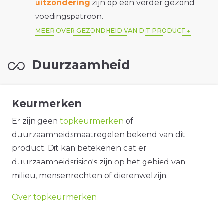
uitzondering
zijn op een verder gezond
voedingspatroon.
MEER OVER GEZONDHEID VAN DIT PRODUCT
Duurzaamheid
Keurmerken
Er zijn geen
topkeurmerken
of
duurzaamheidsmaatregelen bekend van dit
product. Dit kan betekenen dat er
duurzaamheidsrisico's zijn op het gebied van
milieu, mensenrechten of dierenwelzijn.
Over topkeurmerken