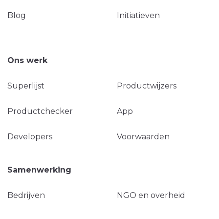
Blog
Initiatieven
Ons werk
Superlijst
Productwijzers
Productchecker
App
Developers
Voorwaarden
Samenwerking
Bedrijven
NGO en overheid