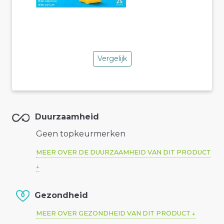
Vergelijk
Duurzaamheid
Geen topkeurmerken
MEER OVER DE DUURZAAMHEID VAN DIT PRODUCT
Gezondheid
MEER OVER GEZONDHEID VAN DIT PRODUCT