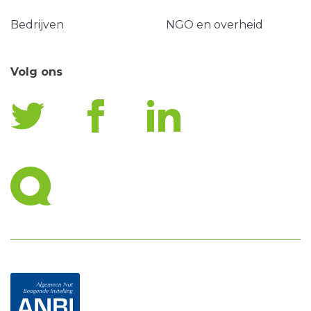
Bedrijven
NGO en overheid
Volg ons