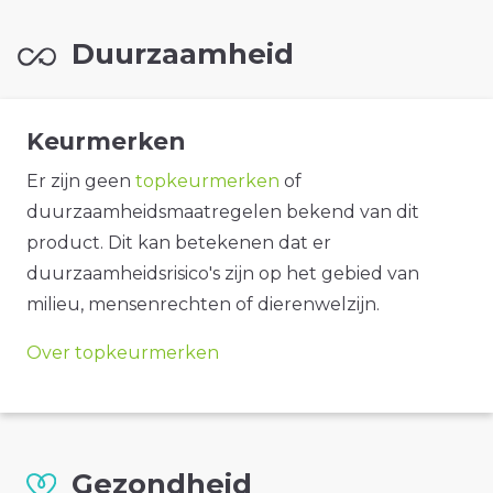
Duurzaamheid
Keurmerken
Er zijn geen
topkeurmerken
of
duurzaamheidsmaatregelen bekend van dit
product. Dit kan betekenen dat er
duurzaamheidsrisico's zijn op het gebied van
milieu, mensenrechten of dierenwelzijn.
Over topkeurmerken
Gezondheid