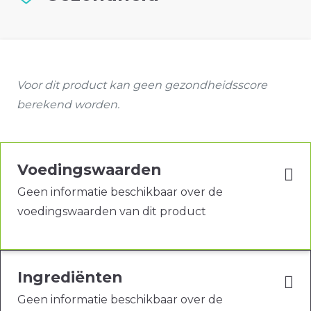
Voor dit product kan geen gezondheidsscore
berekend worden.
Voedingswaarden
Geen informatie beschikbaar over de
voedingswaarden van dit product
Ingrediënten
Geen informatie beschikbaar over de