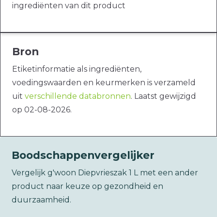
ingrediënten van dit product
Bron
Etiketinformatie als ingrediënten,
voedingswaarden en keurmerken is verzameld
uit
verschillende databronnen
. Laatst gewijzigd
op 02-08-2026.
Boodschappenvergelijker
Vergelijk g'woon Diepvrieszak 1 L met een ander
product naar keuze op gezondheid en
duurzaamheid.