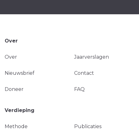
Over
Over
Jaarverslagen
Nieuwsbrief
Contact
Doneer
FAQ
Verdieping
Methode
Publicaties