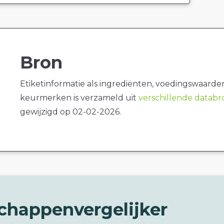
Bron
Etiketinformatie als ingrediënten, voedingswaarde
keurmerken is verzameld uit
verschillende datab
gewijzigd op 02-02-2026.
chappenvergelijker