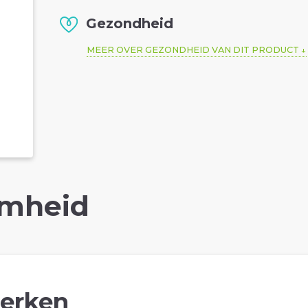
Gezondheid
MEER OVER GEZONDHEID VAN DIT PRODUCT
mheid
erken