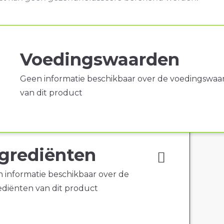
Voedingswaarden
Geen informatie beschikbaar over de voedingswaa
van dit product
grediënten
 informatie beschikbaar over de
ediënten van dit product