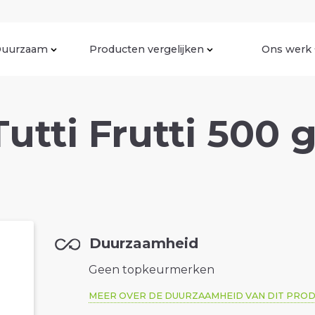
uurzaam
Producten vergelijken
Ons werk
utti Frutti 500 
Duurzaamheid
Geen topkeurmerken
MEER OVER DE DUURZAAMHEID VAN DIT PRO