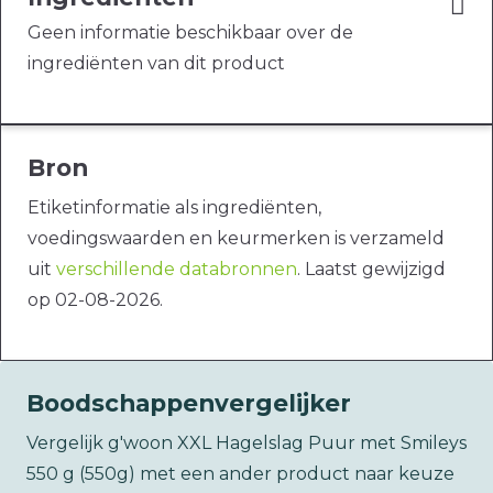
Geen informatie beschikbaar over de
ingrediënten van dit product
Bron
Etiketinformatie als ingrediënten,
voedingswaarden en keurmerken is verzameld
uit
verschillende databronnen
. Laatst gewijzigd
op 02-08-2026.
Boodschappenvergelijker
Vergelijk g'woon XXL Hagelslag Puur met Smileys
550 g (550g) met een ander product naar keuze