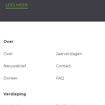
LEES MEER
Over
Over
Jaarverslagen
Nieuwsbrief
Contact
Doneer
FAQ
Verdieping