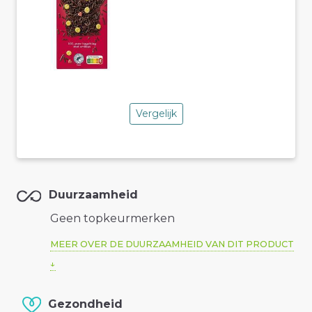
Vergelijk
Duurzaamheid
Geen topkeurmerken
MEER OVER DE DUURZAAMHEID VAN DIT PRODUCT
Gezondheid