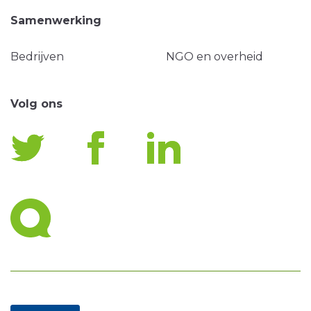
Samenwerking
Bedrijven
NGO en overheid
Volg ons