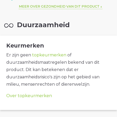
MEER OVER GEZONDHEID VAN DIT PRODUCT
Duurzaamheid
Keurmerken
Er zijn geen
topkeurmerken
of
duurzaamheidsmaatregelen bekend van dit
product. Dit kan betekenen dat er
duurzaamheidsrisico's zijn op het gebied van
milieu, mensenrechten of dierenwelzijn.
Over topkeurmerken