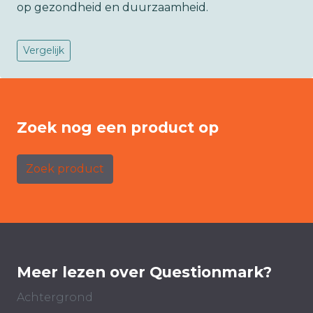
op gezondheid en duurzaamheid.
Vergelijk
Zoek nog een product op
Zoek product
Meer lezen over Questionmark?
Achtergrond