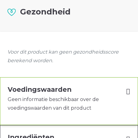
Gezondheid
Voor dit product kan geen gezondheidsscore
berekend worden.
Voedingswaarden
Geen informatie beschikbaar over de
voedingswaarden van dit product
Ingrediënten