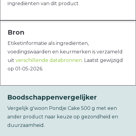
ingrediënten van dit product
Bron
Etiketinformatie als ingrediënten,
voedingswaarden en keurmerken is verzameld
uit
verschillende databronnen
. Laatst gewijzigd
op 01-05-2026.
Boodschappenvergelijker
Vergelijk g'woon Pondje Cake 500 g met een
ander product naar keuze op gezondheid en
duurzaamheid.