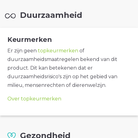
Duurzaamheid
Keurmerken
Er zijn geen
topkeurmerken
of
duurzaamheidsmaatregelen bekend van dit
product. Dit kan betekenen dat er
duurzaamheidsrisico's zijn op het gebied van
milieu, mensenrechten of dierenwelzijn.
Over topkeurmerken
Gezondheid