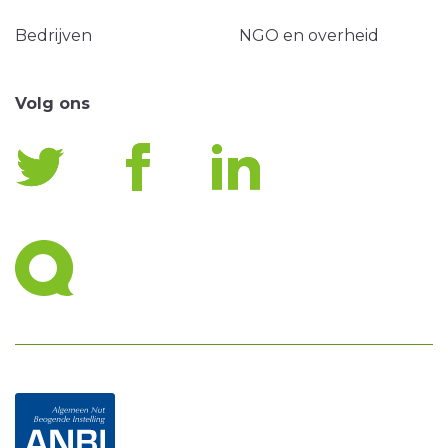
Bedrijven
NGO en overheid
Volg ons