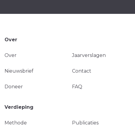
Over
Over
Jaarverslagen
Nieuwsbrief
Contact
Doneer
FAQ
Verdieping
Methode
Publicaties