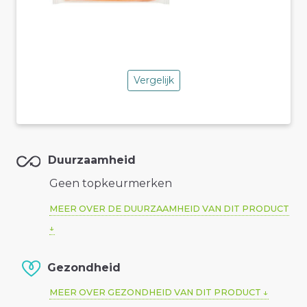
Vergelijk
Duurzaamheid
Geen topkeurmerken
MEER OVER DE DUURZAAMHEID VAN DIT PRODUCT
Gezondheid
MEER OVER GEZONDHEID VAN DIT PRODUCT