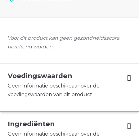
Voor dit product kan geen gezondheidsscore
berekend worden.
Voedingswaarden
Geen informatie beschikbaar over de
voedingswaarden van dit product
Ingrediënten
Geen informatie beschikbaar over de