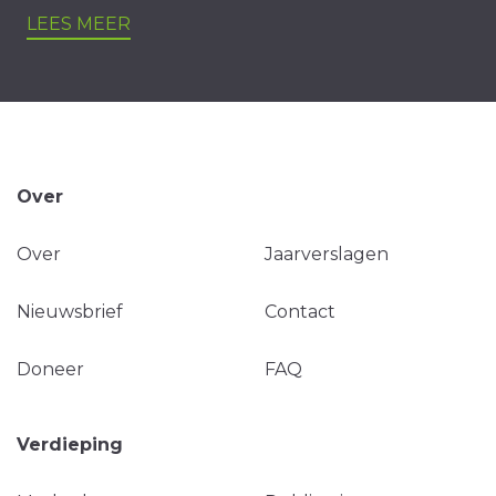
LEES MEER
Over
Over
Jaarverslagen
Nieuwsbrief
Contact
Doneer
FAQ
Verdieping