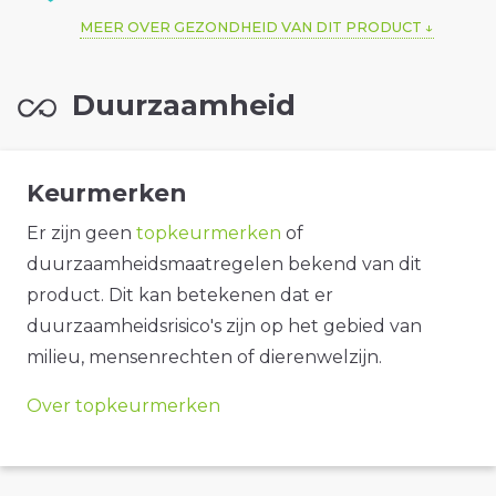
MEER OVER GEZONDHEID VAN DIT PRODUCT
Duurzaamheid
Keurmerken
Er zijn geen
topkeurmerken
of
duurzaamheidsmaatregelen bekend van dit
product. Dit kan betekenen dat er
duurzaamheidsrisico's zijn op het gebied van
milieu, mensenrechten of dierenwelzijn.
Over topkeurmerken