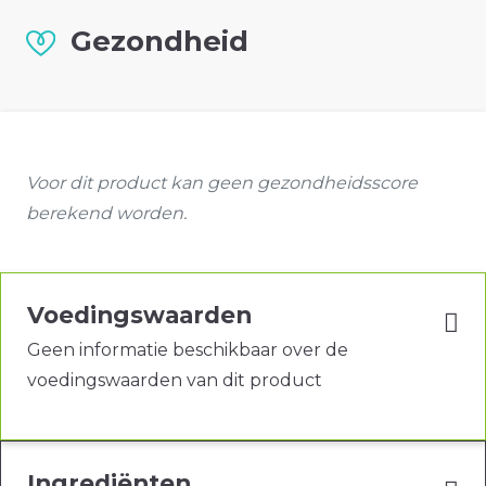
Gezondheid
Voor dit product kan geen gezondheidsscore
berekend worden.
Voedingswaarden
Geen informatie beschikbaar over de
voedingswaarden van dit product
Ingrediënten