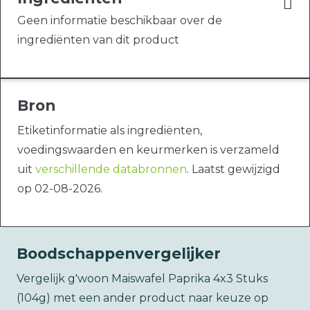
Geen informatie beschikbaar over de
ingrediënten van dit product
Bron
Etiketinformatie als ingrediënten,
voedingswaarden en keurmerken is verzameld
uit
verschillende databronnen
. Laatst gewijzigd
op 02-08-2026.
Boodschappenvergelijker
Vergelijk g'woon Maiswafel Paprika 4x3 Stuks
(104g) met een ander product naar keuze op