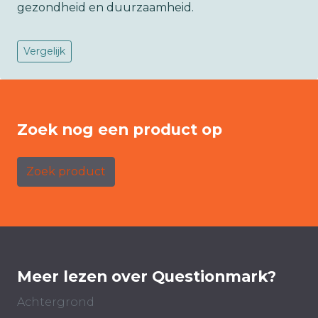
gezondheid en duurzaamheid.
Vergelijk
Zoek nog een product op
Zoek product
Meer lezen over Questionmark?
Achtergrond