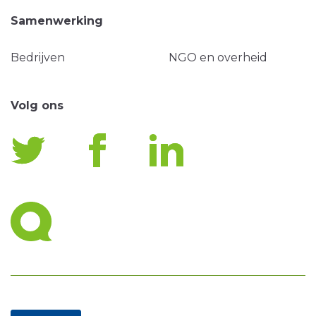
Samenwerking
Bedrijven
NGO en overheid
Volg ons