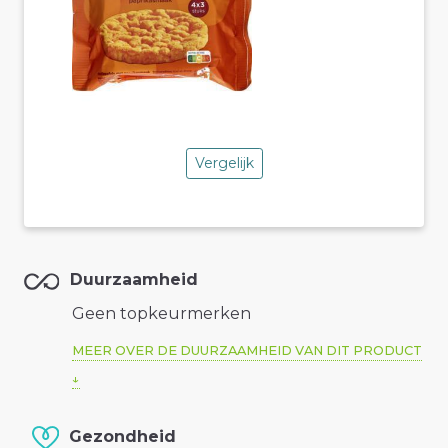
Vergelijk
Duurzaamheid
Geen topkeurmerken
MEER OVER DE DUURZAAMHEID VAN DIT PRODUCT
Gezondheid