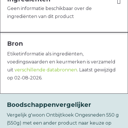
Geen informatie beschikbaar over de
ingrediënten van dit product
Bron
Etiketinformatie als ingrediënten,
voedingswaarden en keurmerken is verzameld
uit
verschillende databronnen
. Laatst gewijzigd
op 02-08-2026.
Boodschappenvergelijker
Vergelijk g'woon Ontbijtkoek Ongesneden 550 g
(550g) met een ander product naar keuze op