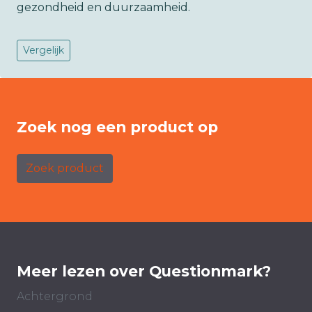
gezondheid en duurzaamheid.
Vergelijk
Zoek nog een product op
Zoek product
Meer lezen over Questionmark?
Achtergrond