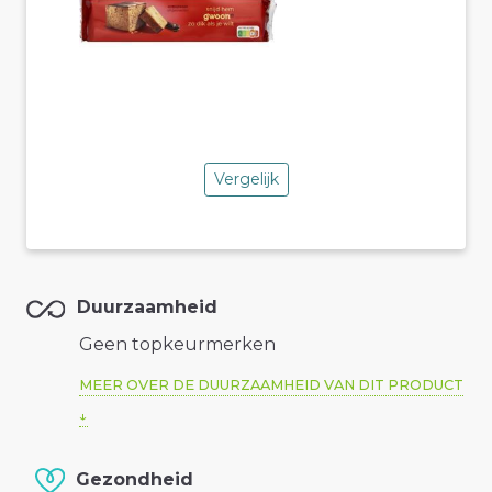
Vergelijk
Duurzaamheid
Geen topkeurmerken
MEER OVER DE DUURZAAMHEID VAN DIT PRODUCT
Gezondheid