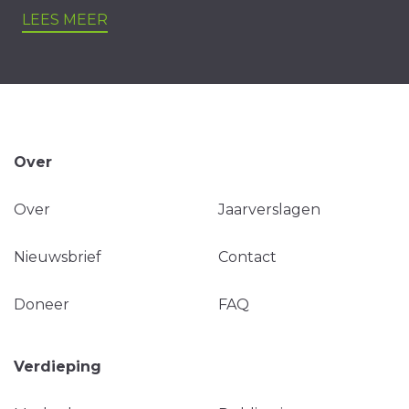
LEES MEER
Over
Over
Jaarverslagen
Nieuwsbrief
Contact
Doneer
FAQ
Verdieping