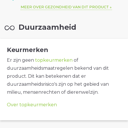
MEER OVER GEZONDHEID VAN DIT PRODUCT
Duurzaamheid
Keurmerken
Er zijn geen
topkeurmerken
of
duurzaamheidsmaatregelen bekend van dit
product. Dit kan betekenen dat er
duurzaamheidsrisico's zijn op het gebied van
milieu, mensenrechten of dierenwelzijn.
Over topkeurmerken