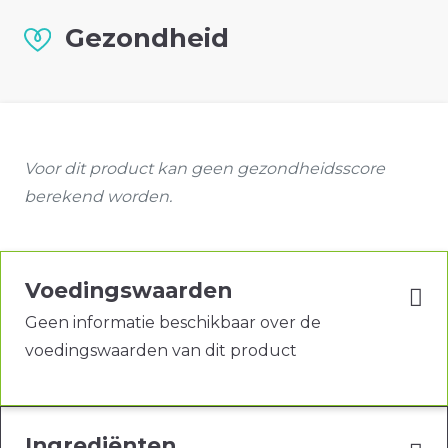
Gezondheid
Voor dit product kan geen gezondheidsscore
berekend worden.
Voedingswaarden
Geen informatie beschikbaar over de
voedingswaarden van dit product
Ingrediënten