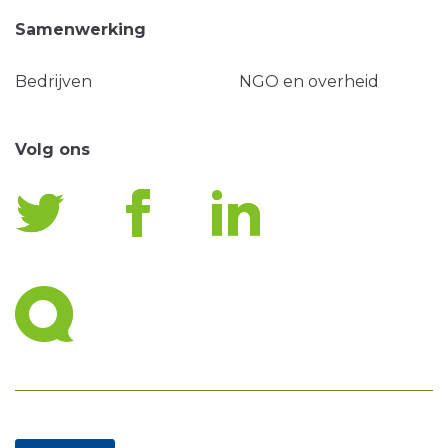
Samenwerking
Bedrijven
NGO en overheid
Volg ons